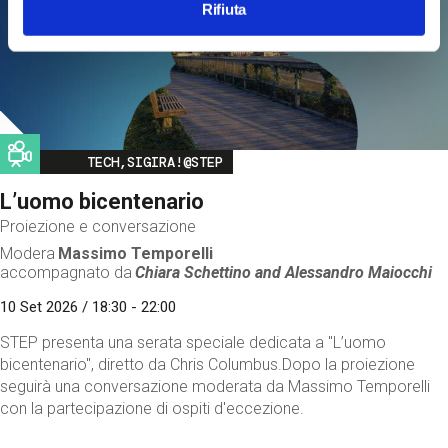
Rifiuta
Image
TECH,SIGIRA!@STEP
L’uomo bicentenario
Proiezione e conversazione
Modera
Massimo Temporelli
accompagnato da
Chiara Schettino and
Alessandro Maiocchi
10 Set 2026 / 18:30 - 22:00
STEP presenta una serata speciale dedicata a "L’uomo
bicentenario", diretto da Chris Columbus.Dopo la proiezione
seguirà una conversazione moderata da Massimo Temporelli
con la partecipazione di ospiti d'eccezione.