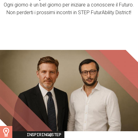
Ogni giorno è un bel giorno per iniziare a conoscere il Futuro.
Non perderti i prossimi incontri in STEP FuturAbility District!
Image
INSPIRING@STEP