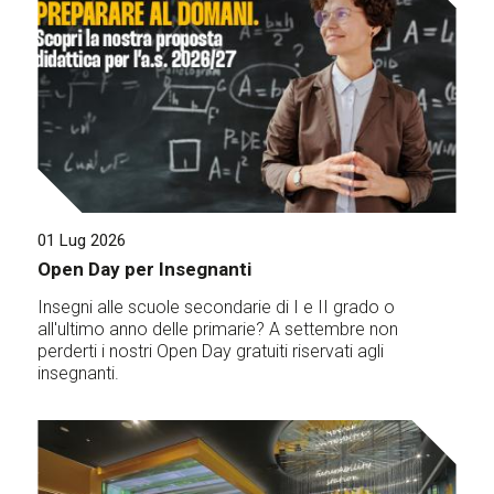
01 Lug 2026
Open Day per Insegnanti
Insegni alle scuole secondarie di I e II grado o
all'ultimo anno delle primarie? A settembre non
perderti i nostri Open Day gratuiti riservati agli
insegnanti.