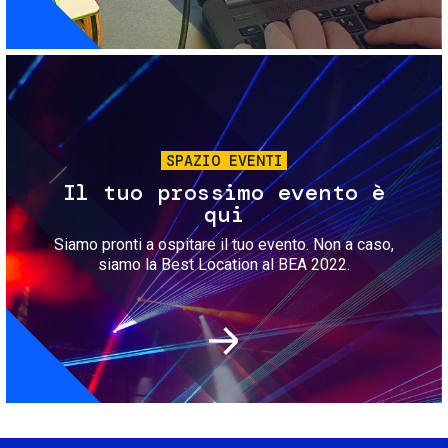
Immagine
SPAZIO EVENTI
Il tuo prossimo evento è
qui
Siamo pronti a ospitare il tuo evento. Non a caso,
siamo la Best Location al BEA 2022.