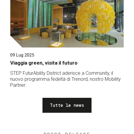
09 Lug 2025
Viaggia green, visita il futuro
STEP FuturAbility District aderisce a Community, il
nuovo programma fedeltà di Trenord, nostro Mobility
Partner.
Tutte le news