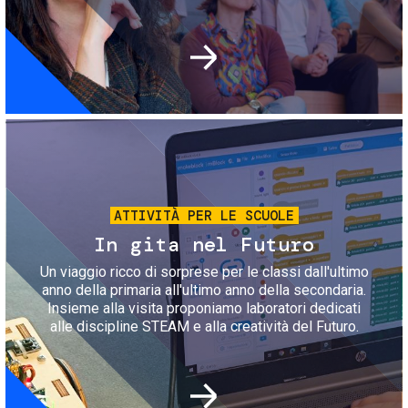
Immagine
ATTIVITÀ PER LE SCUOLE
In gita nel Futuro
Un viaggio ricco di sorprese per le classi dall'ultimo
anno della primaria all'ultimo anno della secondaria.
Insieme alla visita proponiamo laboratori dedicati
alle discipline STEAM e alla creatività del Futuro.