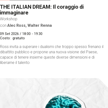
THE ITALIAN DREAM: Il coraggio di
immaginare
Workshop
con
Alec Ross, Walter Renna
09 Set 2026 / 18:00 - 19:30
Costo
gratuito
Ross invita a superare i dualismi che troppo spesso frenano il
dibattito pubblico e propone una nuova visione del Paese,
capace di tenere insieme queste diverse dimensioni e di
liberarne il talento