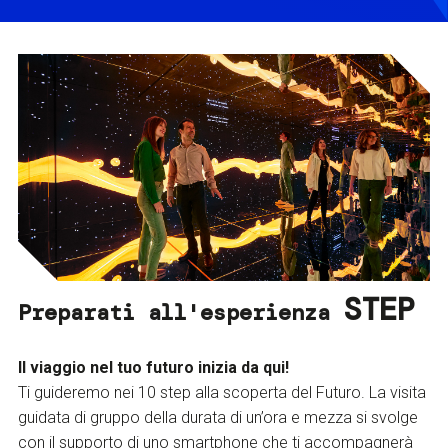
STEP
Preparati all'esperienza
Il viaggio nel tuo futuro inizia da qui!
Ti guideremo nei 10 step alla scoperta del Futuro. La visita
guidata di gruppo della durata di un’ora e mezza si svolge
con il supporto di uno smartphone che ti accompagnerà