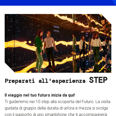
STEP
Preparati all'esperienza
Il viaggio nel tuo futuro inizia da qui!
Ti guideremo nei 10 step alla scoperta del Futuro. La visita
guidata di gruppo della durata di un’ora e mezza si svolge
con il supporto di uno smartphone che ti accompagnerà