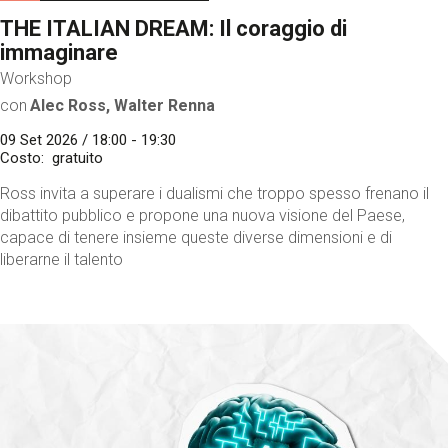
THE ITALIAN DREAM: Il coraggio di
immaginare
Workshop
con
Alec Ross, Walter Renna
09 Set 2026 / 18:00 - 19:30
Costo
gratuito
Ross invita a superare i dualismi che troppo spesso frenano il
dibattito pubblico e propone una nuova visione del Paese,
capace di tenere insieme queste diverse dimensioni e di
liberarne il talento