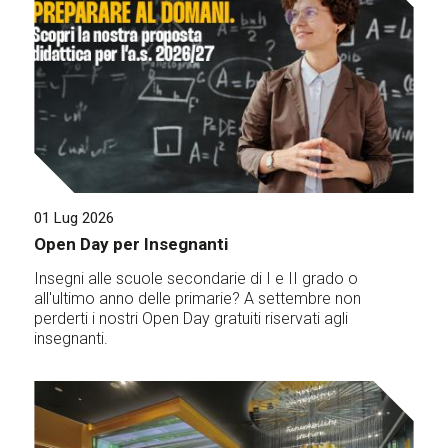
01 Lug 2026
Open Day per Insegnanti
Insegni alle scuole secondarie di I e II grado o
all'ultimo anno delle primarie? A settembre non
perderti i nostri Open Day gratuiti riservati agli
insegnanti.