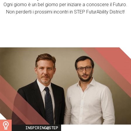
Ogni giorno è un bel giorno per iniziare a conoscere il Futuro.
Non perderti i prossimi incontri in STEP FuturAbility District!
Image
INSPIRING@STEP