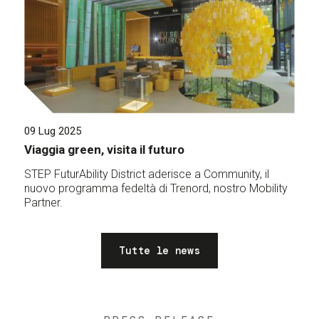
09 Lug 2025
Viaggia green, visita il futuro
STEP FuturAbility District aderisce a Community, il
nuovo programma fedeltà di Trenord, nostro Mobility
Partner.
Tutte le news