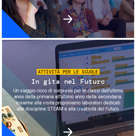
Immagine
ATTIVITÀ PER LE SCUOLE
In gita nel Futuro
Un viaggio ricco di sorprese per le classi dall'ultimo
anno della primaria all'ultimo anno della secondaria.
Insieme alla visita proponiamo laboratori dedicati
alle discipline STEAM e alla creatività del Futuro.