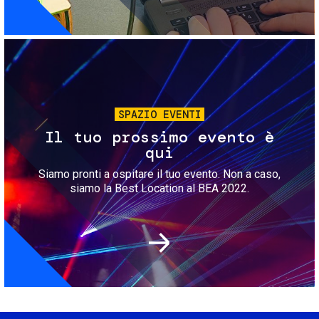
Immagine
SPAZIO EVENTI
Il tuo prossimo evento è
qui
Siamo pronti a ospitare il tuo evento. Non a caso,
siamo la Best Location al BEA 2022.