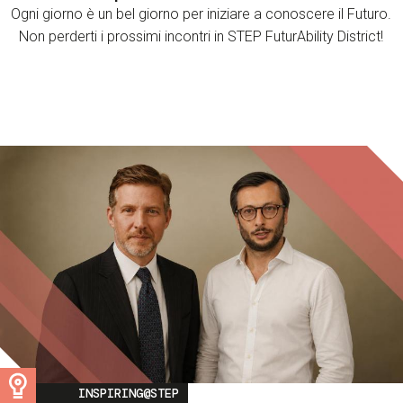
Ogni giorno è un bel giorno per iniziare a conoscere il Futuro.
Non perderti i prossimi incontri in STEP FuturAbility District!
Image
INSPIRING@STEP