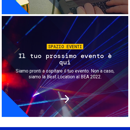
Immagine
SPAZIO EVENTI
Il tuo prossimo evento è
qui
Siamo pronti a ospitare il tuo evento. Non a caso,
siamo la Best Location al BEA 2022.