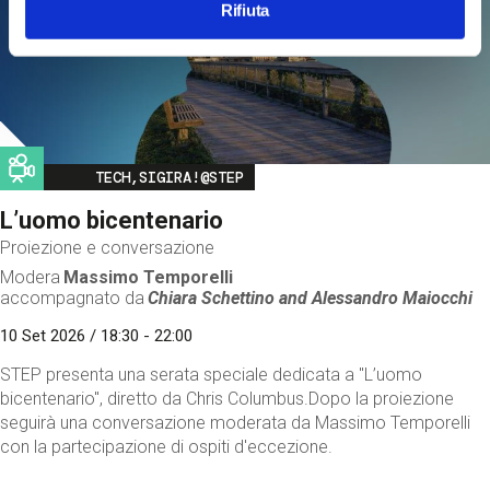
Rifiuta
Image
TECH,SIGIRA!@STEP
L’uomo bicentenario
Proiezione e conversazione
Modera
Massimo Temporelli
accompagnato da
Chiara Schettino and
Alessandro Maiocchi
10 Set 2026 / 18:30 - 22:00
STEP presenta una serata speciale dedicata a "L’uomo
bicentenario", diretto da Chris Columbus.Dopo la proiezione
seguirà una conversazione moderata da Massimo Temporelli
con la partecipazione di ospiti d'eccezione.