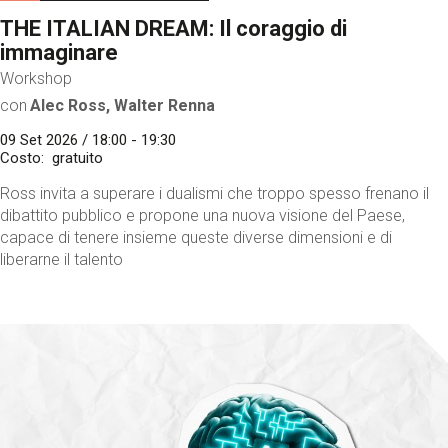
THE ITALIAN DREAM: Il coraggio di
immaginare
Workshop
con
Alec Ross, Walter Renna
09 Set 2026 / 18:00 - 19:30
Costo
gratuito
Ross invita a superare i dualismi che troppo spesso frenano il
dibattito pubblico e propone una nuova visione del Paese,
capace di tenere insieme queste diverse dimensioni e di
liberarne il talento