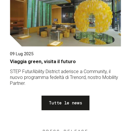
09 Lug 2025
Viaggia green, visita il futuro
STEP FuturAbility District aderisce a Community, il
nuovo programma fedeltà di Trenord, nostro Mobility
Partner.
Tutte le news