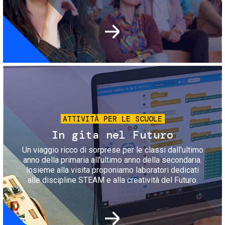
Immagine
ATTIVITÀ PER LE SCUOLE
In gita nel Futuro
Un viaggio ricco di sorprese per le classi dall'ultimo
anno della primaria all'ultimo anno della secondaria.
Insieme alla visita proponiamo laboratori dedicati
alle discipline STEAM e alla creatività del Futuro.