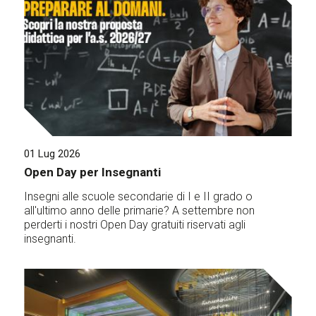
01 Lug 2026
Open Day per Insegnanti
Insegni alle scuole secondarie di I e II grado o
all'ultimo anno delle primarie? A settembre non
perderti i nostri Open Day gratuiti riservati agli
insegnanti.