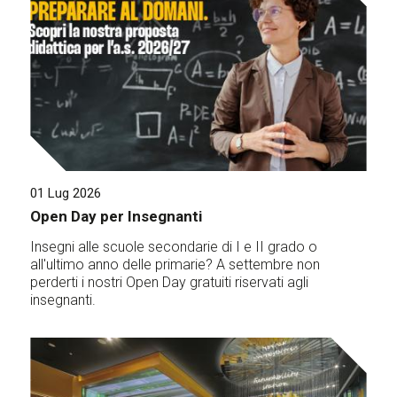
01 Lug 2026
Open Day per Insegnanti
Insegni alle scuole secondarie di I e II grado o
all'ultimo anno delle primarie? A settembre non
perderti i nostri Open Day gratuiti riservati agli
insegnanti.