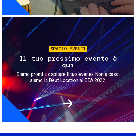
Immagine
SPAZIO EVENTI
Il tuo prossimo evento è
qui
Siamo pronti a ospitare il tuo evento. Non a caso,
siamo la Best Location al BEA 2022.