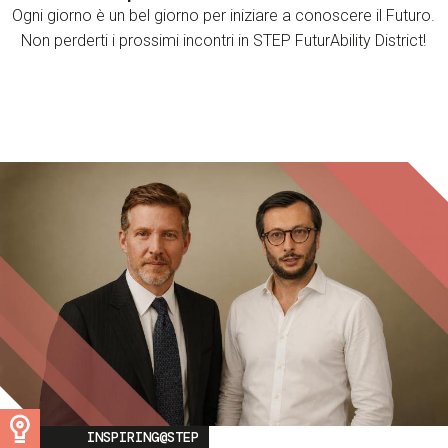
Ogni giorno è un bel giorno per iniziare a conoscere il Futuro.
Non perderti i prossimi incontri in STEP FuturAbility District!
Image
INSPIRING@STEP