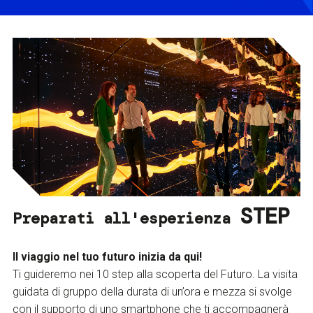
STEP
Preparati all'esperienza
Il viaggio nel tuo futuro inizia da qui!
Ti guideremo nei 10 step alla scoperta del Futuro. La visita
guidata di gruppo della durata di un’ora e mezza si svolge
con il supporto di uno smartphone che ti accompagnerà