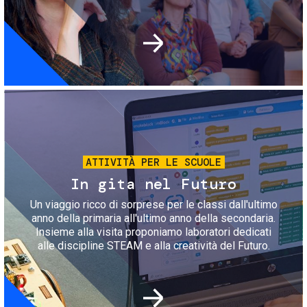
Immagine
ATTIVITÀ PER LE SCUOLE
In gita nel Futuro
Un viaggio ricco di sorprese per le classi dall'ultimo
anno della primaria all'ultimo anno della secondaria.
Insieme alla visita proponiamo laboratori dedicati
alle discipline STEAM e alla creatività del Futuro.