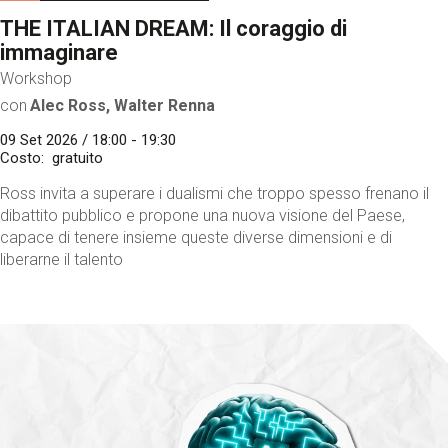
THE ITALIAN DREAM: Il coraggio di
immaginare
Workshop
con
Alec Ross, Walter Renna
09 Set 2026 / 18:00 - 19:30
Costo
gratuito
Ross invita a superare i dualismi che troppo spesso frenano il
dibattito pubblico e propone una nuova visione del Paese,
capace di tenere insieme queste diverse dimensioni e di
liberarne il talento