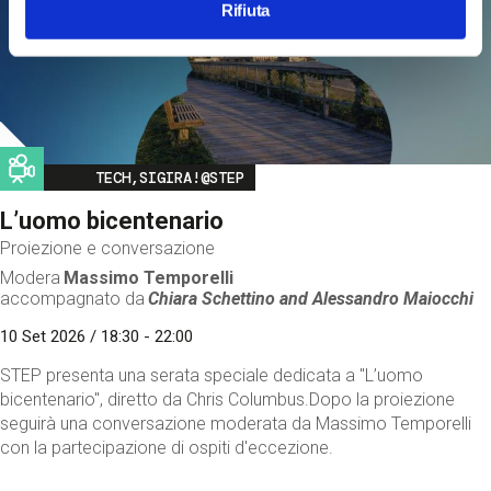
Rifiuta
Image
TECH,SIGIRA!@STEP
L’uomo bicentenario
Proiezione e conversazione
Modera
Massimo Temporelli
accompagnato da
Chiara Schettino and
Alessandro Maiocchi
10 Set 2026 / 18:30 - 22:00
STEP presenta una serata speciale dedicata a "L’uomo
bicentenario", diretto da Chris Columbus.Dopo la proiezione
seguirà una conversazione moderata da Massimo Temporelli
con la partecipazione di ospiti d'eccezione.