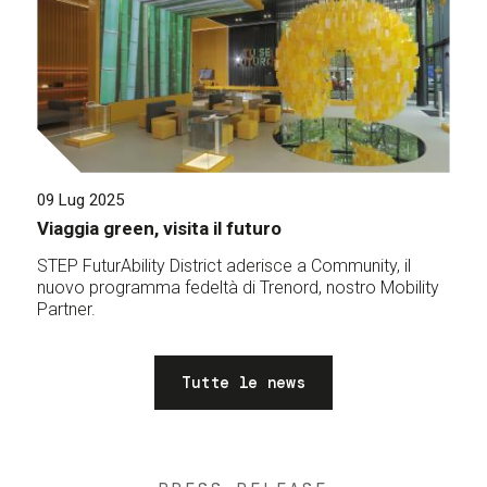
09 Lug 2025
Viaggia green, visita il futuro
STEP FuturAbility District aderisce a Community, il
nuovo programma fedeltà di Trenord, nostro Mobility
Partner.
Tutte le news