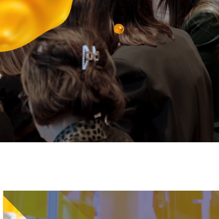
Immagine