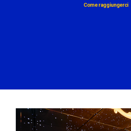
Come raggiungerci