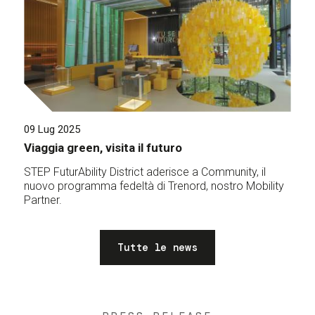
09 Lug 2025
Viaggia green, visita il futuro
STEP FuturAbility District aderisce a Community, il
nuovo programma fedeltà di Trenord, nostro Mobility
Partner.
Tutte le news