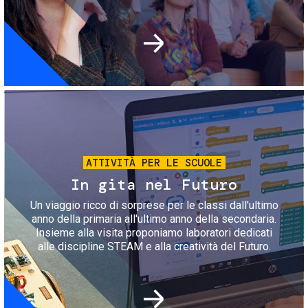
Immagine
ATTIVITÀ PER LE SCUOLE
In gita nel Futuro
Un viaggio ricco di sorprese per le classi dall'ultimo
anno della primaria all'ultimo anno della secondaria.
Insieme alla visita proponiamo laboratori dedicati
alle discipline STEAM e alla creatività del Futuro.