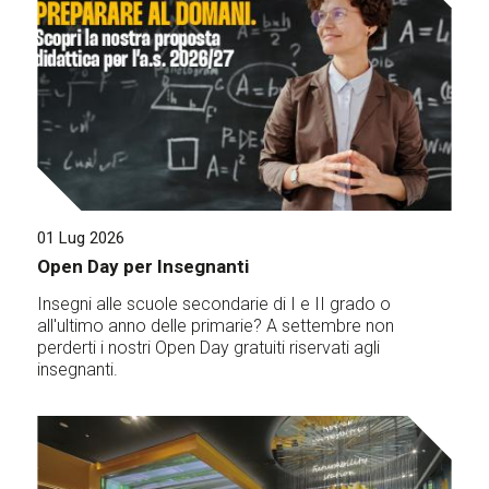
01 Lug 2026
Open Day per Insegnanti
Insegni alle scuole secondarie di I e II grado o
all'ultimo anno delle primarie? A settembre non
perderti i nostri Open Day gratuiti riservati agli
insegnanti.