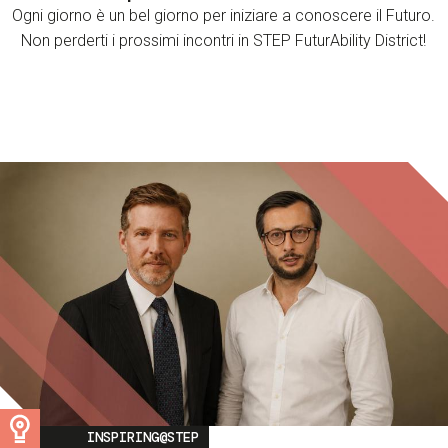
Ogni giorno è un bel giorno per iniziare a conoscere il Futuro.
Non perderti i prossimi incontri in STEP FuturAbility District!
Image
INSPIRING@STEP