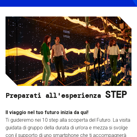
STEP
Preparati all'esperienza
Il viaggio nel tuo futuro inizia da qui!
Ti guideremo nei 10 step alla scoperta del Futuro. La visita
guidata di gruppo della durata di un’ora e mezza si svolge
con il supporto di uno smartphone che ti accompagnerà