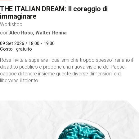
THE ITALIAN DREAM: Il coraggio di
immaginare
Workshop
con
Alec Ross, Walter Renna
09 Set 2026 / 18:00 - 19:30
Costo
gratuito
Ross invita a superare i dualismi che troppo spesso frenano il
dibattito pubblico e propone una nuova visione del Paese,
capace di tenere insieme queste diverse dimensioni e di
liberarne il talento