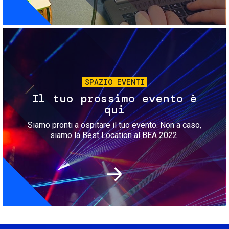
Immagine
SPAZIO EVENTI
Il tuo prossimo evento è
qui
Siamo pronti a ospitare il tuo evento. Non a caso,
siamo la Best Location al BEA 2022.