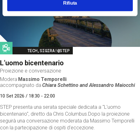
Rifiuta
Image
TECH,SIGIRA!@STEP
L’uomo bicentenario
Proiezione e conversazione
Modera
Massimo Temporelli
accompagnato da
Chiara Schettino and
Alessandro Maiocchi
10 Set 2026 / 18:30 - 22:00
STEP presenta una serata speciale dedicata a "L’uomo
bicentenario", diretto da Chris Columbus.Dopo la proiezione
seguirà una conversazione moderata da Massimo Temporelli
con la partecipazione di ospiti d'eccezione.