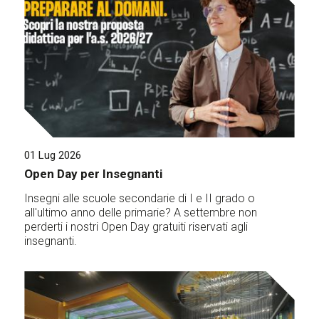
01 Lug 2026
Open Day per Insegnanti
Insegni alle scuole secondarie di I e II grado o
all'ultimo anno delle primarie? A settembre non
perderti i nostri Open Day gratuiti riservati agli
insegnanti.