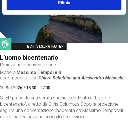
Rifiuta
Image
TECH,SIGIRA!@STEP
L’uomo bicentenario
Proiezione e conversazione
Modera
Massimo Temporelli
accompagnato da
Chiara Schettino and
Alessandro Maiocchi
10 Set 2026 / 18:30 - 22:00
STEP presenta una serata speciale dedicata a "L’uomo
bicentenario", diretto da Chris Columbus.Dopo la proiezione
seguirà una conversazione moderata da Massimo Temporelli
con la partecipazione di ospiti d'eccezione.