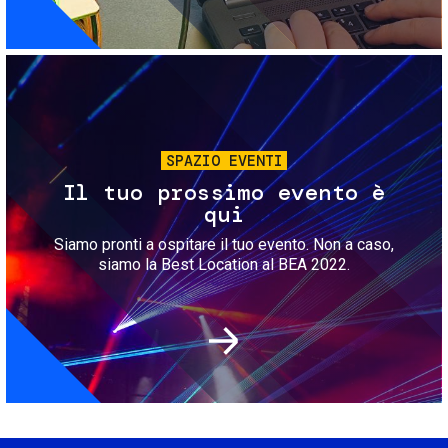
Immagine
SPAZIO EVENTI
Il tuo prossimo evento è
qui
Siamo pronti a ospitare il tuo evento. Non a caso,
siamo la Best Location al BEA 2022.