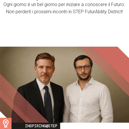
Ogni giorno è un bel giorno per iniziare a conoscere il Futuro.
Non perderti i prossimi incontri in STEP FuturAbility District!
Image
INSPIRING@STEP