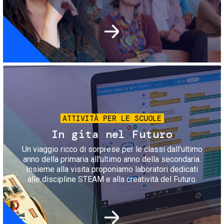
Immagine
ATTIVITÀ PER LE SCUOLE
In gita nel Futuro
Un viaggio ricco di sorprese per le classi dall'ultimo
anno della primaria all'ultimo anno della secondaria.
Insieme alla visita proponiamo laboratori dedicati
alle discipline STEAM e alla creatività del Futuro.