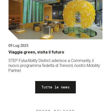
09 Lug 2025
Viaggia green, visita il futuro
STEP FuturAbility District aderisce a Community, il
nuovo programma fedeltà di Trenord, nostro Mobility
Partner.
Tutte le news