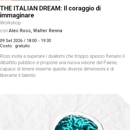
THE ITALIAN DREAM: Il coraggio di
immaginare
Workshop
con
Alec Ross, Walter Renna
09 Set 2026 / 18:00 - 19:30
Costo
gratuito
Ross invita a superare i dualismi che troppo spesso frenano il
dibattito pubblico e propone una nuova visione del Paese,
capace di tenere insieme queste diverse dimensioni e di
liberarne il talento