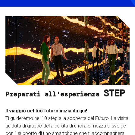
STEP
Preparati all'esperienza
Il viaggio nel tuo futuro inizia da qui!
Ti guideremo nei 10 step alla scoperta del Futuro. La visita
guidata di gruppo della durata di un’ora e mezza si svolge
con il supporto di uno smartphone che ti accompagnerà