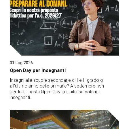
01 Lug 2026
Open Day per Insegnanti
Insegni alle scuole secondarie di I e II grado o
all'ultimo anno delle primarie? A settembre non
perderti i nostri Open Day gratuiti riservati agli
insegnanti.