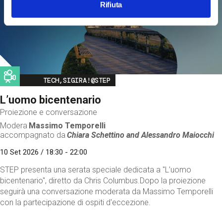
Rifiuta
Image
TECH,SIGIRA!@STEP
L’uomo bicentenario
Proiezione e conversazione
Modera
Massimo Temporelli
accompagnato da
Chiara Schettino and
Alessandro Maiocchi
10 Set 2026 / 18:30 - 22:00
STEP presenta una serata speciale dedicata a "L’uomo
bicentenario", diretto da Chris Columbus.Dopo la proiezione
seguirà una conversazione moderata da Massimo Temporelli
con la partecipazione di ospiti d'eccezione.