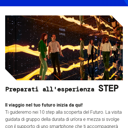
STEP
Preparati all'esperienza
Il viaggio nel tuo futuro inizia da qui!
Ti guideremo nei 10 step alla scoperta del Futuro. La visita
guidata di gruppo della durata di un’ora e mezza si svolge
con il supporto di uno smartphone che ti accompagnerà