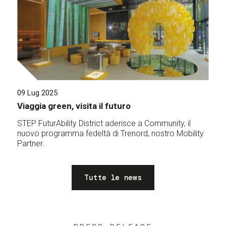
09 Lug 2025
Viaggia green, visita il futuro
STEP FuturAbility District aderisce a Community, il
nuovo programma fedeltà di Trenord, nostro Mobility
Partner.
Tutte le news