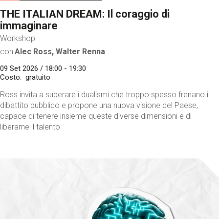
THE ITALIAN DREAM: Il coraggio di
immaginare
Workshop
con
Alec Ross, Walter Renna
09 Set 2026 / 18:00 - 19:30
Costo
gratuito
Ross invita a superare i dualismi che troppo spesso frenano il
dibattito pubblico e propone una nuova visione del Paese,
capace di tenere insieme queste diverse dimensioni e di
liberarne il talento