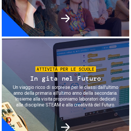
Immagine
ATTIVITÀ PER LE SCUOLE
In gita nel Futuro
Un viaggio ricco di sorprese per le classi dall'ultimo
anno della primaria all'ultimo anno della secondaria.
Insieme alla visita proponiamo laboratori dedicati
alle discipline STEAM e alla creatività del Futuro.