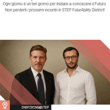
Ogni giorno è un bel giorno per iniziare a conoscere il Futuro.
Non perderti i prossimi incontri in STEP FuturAbility District!
Image
INSPIRING@STEP