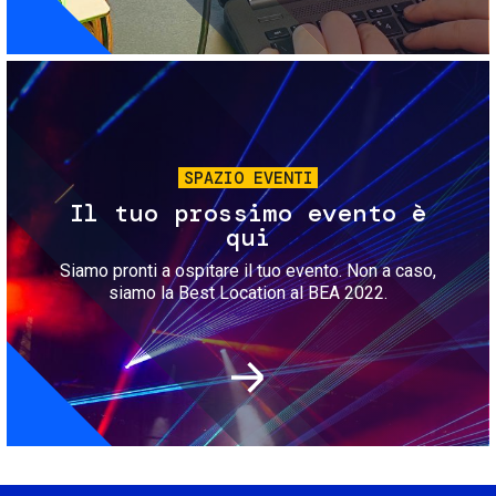
Immagine
SPAZIO EVENTI
Il tuo prossimo evento è
qui
Siamo pronti a ospitare il tuo evento. Non a caso,
siamo la Best Location al BEA 2022.