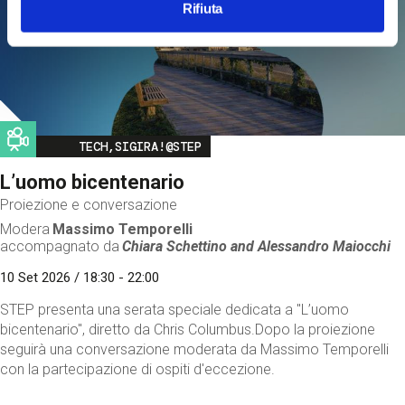
Rifiuta
Image
TECH,SIGIRA!@STEP
L’uomo bicentenario
Proiezione e conversazione
Modera
Massimo Temporelli
accompagnato da
Chiara Schettino and
Alessandro Maiocchi
10 Set 2026 / 18:30 - 22:00
STEP presenta una serata speciale dedicata a "L’uomo
bicentenario", diretto da Chris Columbus.Dopo la proiezione
seguirà una conversazione moderata da Massimo Temporelli
con la partecipazione di ospiti d'eccezione.