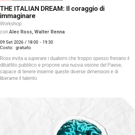
THE ITALIAN DREAM: Il coraggio di
immaginare
Workshop
con
Alec Ross, Walter Renna
09 Set 2026 / 18:00 - 19:30
Costo
gratuito
Ross invita a superare i dualismi che troppo spesso frenano il
dibattito pubblico e propone una nuova visione del Paese,
capace di tenere insieme queste diverse dimensioni e di
liberarne il talento