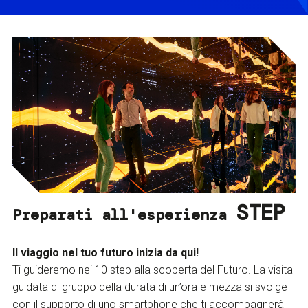
STEP
Preparati all'esperienza
Il viaggio nel tuo futuro inizia da qui!
Ti guideremo nei 10 step alla scoperta del Futuro. La visita
guidata di gruppo della durata di un’ora e mezza si svolge
con il supporto di uno smartphone che ti accompagnerà