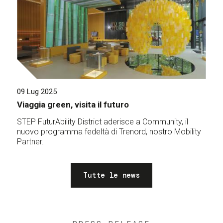
09 Lug 2025
Viaggia green, visita il futuro
STEP FuturAbility District aderisce a Community, il
nuovo programma fedeltà di Trenord, nostro Mobility
Partner.
Tutte le news