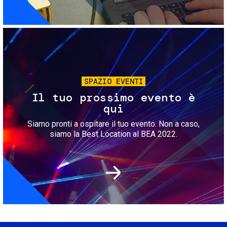
Immagine
SPAZIO EVENTI
Il tuo prossimo evento è
qui
Siamo pronti a ospitare il tuo evento. Non a caso,
siamo la Best Location al BEA 2022.