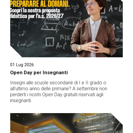
01 Lug 2026
Open Day per Insegnanti
Insegni alle scuole secondarie di I e II grado o
all'ultimo anno delle primarie? A settembre non
perderti i nostri Open Day gratuiti riservati agli
insegnanti.