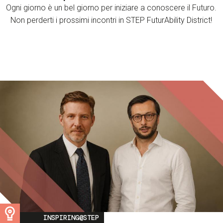
Ogni giorno è un bel giorno per iniziare a conoscere il Futuro.
Non perderti i prossimi incontri in STEP FuturAbility District!
Image
INSPIRING@STEP