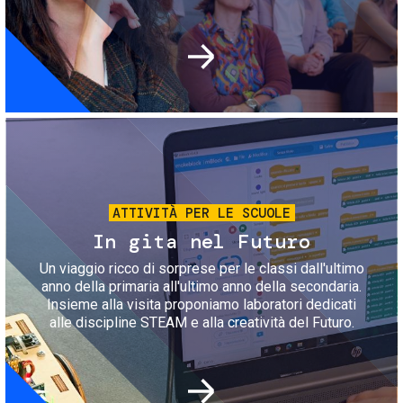
Immagine
ATTIVITÀ PER LE SCUOLE
In gita nel Futuro
Un viaggio ricco di sorprese per le classi dall'ultimo
anno della primaria all'ultimo anno della secondaria.
Insieme alla visita proponiamo laboratori dedicati
alle discipline STEAM e alla creatività del Futuro.