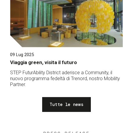
09 Lug 2025
Viaggia green, visita il futuro
STEP FuturAbility District aderisce a Community, il
nuovo programma fedeltà di Trenord, nostro Mobility
Partner.
Tutte le news