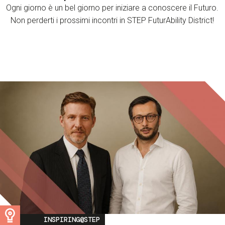
Ogni giorno è un bel giorno per iniziare a conoscere il Futuro.
Non perderti i prossimi incontri in STEP FuturAbility District!
Image
INSPIRING@STEP