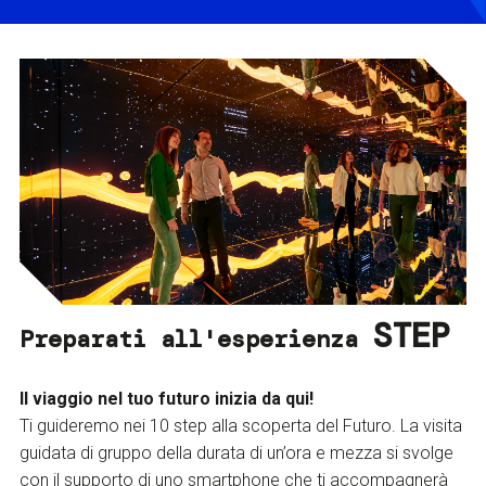
STEP
Preparati all'esperienza
Il viaggio nel tuo futuro inizia da qui!
Ti guideremo nei 10 step alla scoperta del Futuro. La visita
guidata di gruppo della durata di un’ora e mezza si svolge
con il supporto di uno smartphone che ti accompagnerà