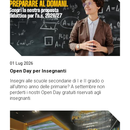
01 Lug 2026
Open Day per Insegnanti
Insegni alle scuole secondarie di I e II grado o
all'ultimo anno delle primarie? A settembre non
perderti i nostri Open Day gratuiti riservati agli
insegnanti.