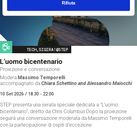
Rifiuta
Image
TECH,SIGIRA!@STEP
L’uomo bicentenario
Proiezione e conversazione
Modera
Massimo Temporelli
accompagnato da
Chiara Schettino and
Alessandro Maiocchi
10 Set 2026 / 18:30 - 22:00
STEP presenta una serata speciale dedicata a "L’uomo
bicentenario", diretto da Chris Columbus.Dopo la proiezione
seguirà una conversazione moderata da Massimo Temporelli
con la partecipazione di ospiti d'eccezione.