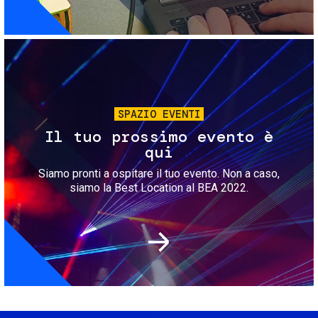
Immagine
SPAZIO EVENTI
Il tuo prossimo evento è
qui
Siamo pronti a ospitare il tuo evento. Non a caso,
siamo la Best Location al BEA 2022.