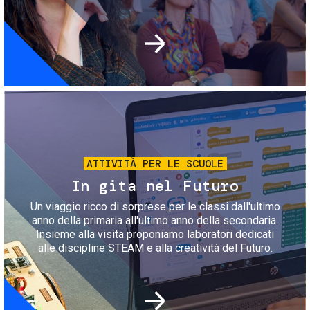
Immagine
ATTIVITÀ PER LE SCUOLE
In gita nel Futuro
Un viaggio ricco di sorprese per le classi dall'ultimo
anno della primaria all'ultimo anno della secondaria.
Insieme alla visita proponiamo laboratori dedicati
alle discipline STEAM e alla creatività del Futuro.