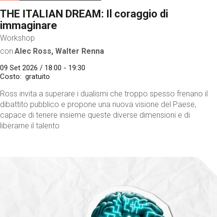
THE ITALIAN DREAM: Il coraggio di
immaginare
Workshop
con
Alec Ross, Walter Renna
09 Set 2026 / 18:00 - 19:30
Costo
gratuito
Ross invita a superare i dualismi che troppo spesso frenano il
dibattito pubblico e propone una nuova visione del Paese,
capace di tenere insieme queste diverse dimensioni e di
liberarne il talento