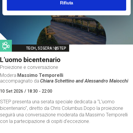
Rifiuta
Image
TECH,SIGIRA!@STEP
L’uomo bicentenario
Proiezione e conversazione
Modera
Massimo Temporelli
accompagnato da
Chiara Schettino and
Alessandro Maiocchi
10 Set 2026 / 18:30 - 22:00
STEP presenta una serata speciale dedicata a "L’uomo
bicentenario", diretto da Chris Columbus.Dopo la proiezione
seguirà una conversazione moderata da Massimo Temporelli
con la partecipazione di ospiti d'eccezione.