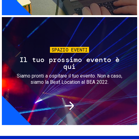
Immagine
SPAZIO EVENTI
Il tuo prossimo evento è
qui
Siamo pronti a ospitare il tuo evento. Non a caso,
siamo la Best Location al BEA 2022.