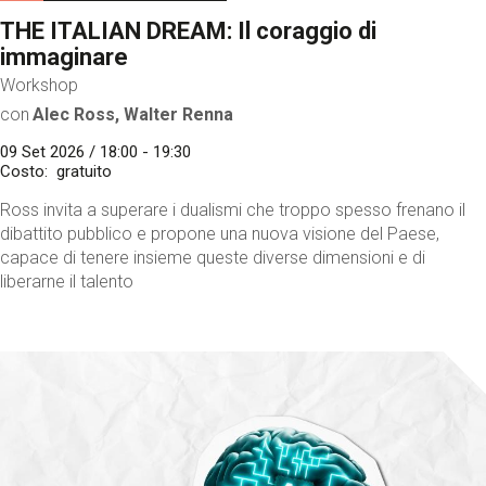
THE ITALIAN DREAM: Il coraggio di
immaginare
Workshop
con
Alec Ross, Walter Renna
09 Set 2026 / 18:00 - 19:30
Costo
gratuito
Ross invita a superare i dualismi che troppo spesso frenano il
dibattito pubblico e propone una nuova visione del Paese,
capace di tenere insieme queste diverse dimensioni e di
liberarne il talento