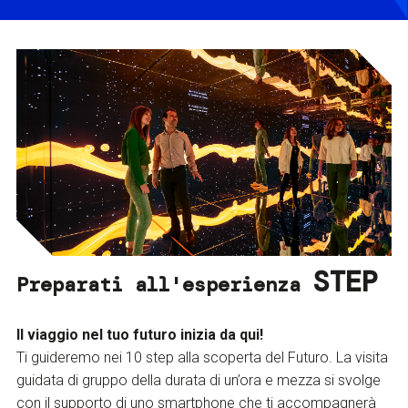
STEP
Preparati all'esperienza
Il viaggio nel tuo futuro inizia da qui!
Ti guideremo nei 10 step alla scoperta del Futuro. La visita
guidata di gruppo della durata di un’ora e mezza si svolge
con il supporto di uno smartphone che ti accompagnerà