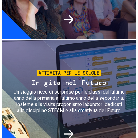
Immagine
ATTIVITÀ PER LE SCUOLE
In gita nel Futuro
Un viaggio ricco di sorprese per le classi dall'ultimo
anno della primaria all'ultimo anno della secondaria.
Insieme alla visita proponiamo laboratori dedicati
alle discipline STEAM e alla creatività del Futuro.