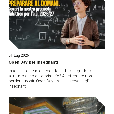
01 Lug 2026
Open Day per Insegnanti
Insegni alle scuole secondarie di I e II grado o
all'ultimo anno delle primarie? A settembre non
perderti i nostri Open Day gratuiti riservati agli
insegnanti.