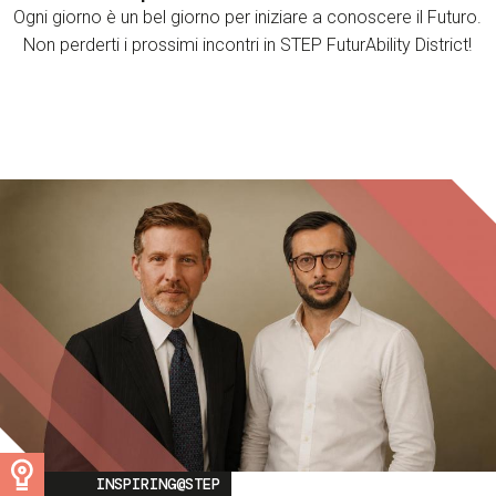
Ogni giorno è un bel giorno per iniziare a conoscere il Futuro.
Non perderti i prossimi incontri in STEP FuturAbility District!
Image
INSPIRING@STEP