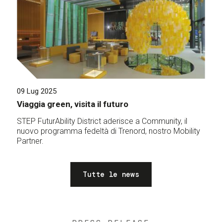
09 Lug 2025
Viaggia green, visita il futuro
STEP FuturAbility District aderisce a Community, il
nuovo programma fedeltà di Trenord, nostro Mobility
Partner.
Tutte le news