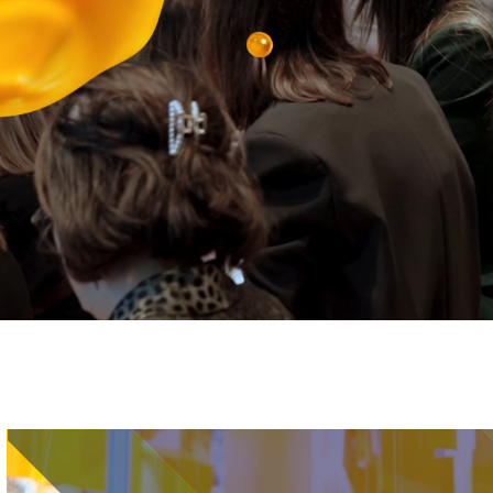
Immagine