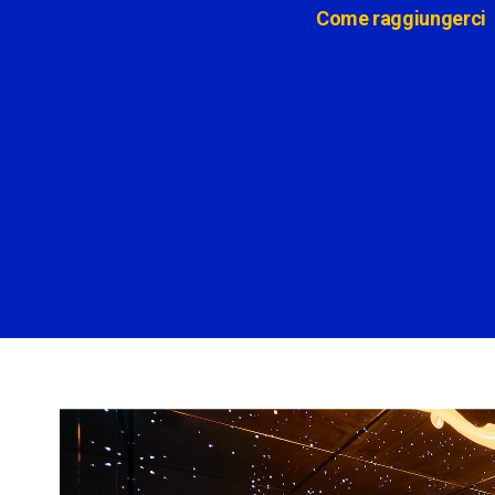
Come raggiungerci