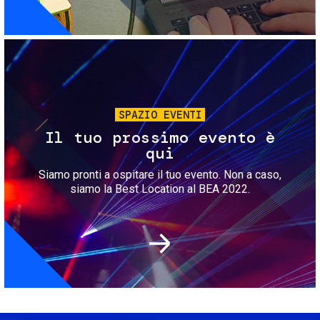
Immagine
SPAZIO EVENTI
Il tuo prossimo evento è
qui
Siamo pronti a ospitare il tuo evento. Non a caso,
siamo la Best Location al BEA 2022.