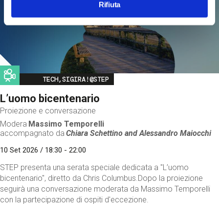
Rifiuta
Image
TECH,SIGIRA!@STEP
L’uomo bicentenario
Proiezione e conversazione
Modera
Massimo Temporelli
accompagnato da
Chiara Schettino and
Alessandro Maiocchi
10 Set 2026 / 18:30 - 22:00
STEP presenta una serata speciale dedicata a "L’uomo
bicentenario", diretto da Chris Columbus.Dopo la proiezione
seguirà una conversazione moderata da Massimo Temporelli
con la partecipazione di ospiti d'eccezione.