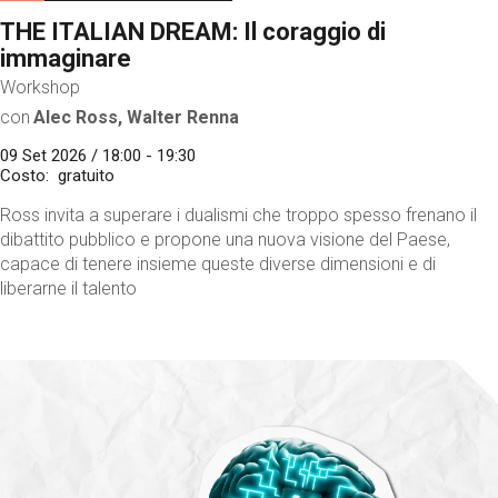
THE ITALIAN DREAM: Il coraggio di
immaginare
Workshop
con
Alec Ross, Walter Renna
09 Set 2026 / 18:00 - 19:30
Costo
gratuito
Ross invita a superare i dualismi che troppo spesso frenano il
dibattito pubblico e propone una nuova visione del Paese,
capace di tenere insieme queste diverse dimensioni e di
liberarne il talento