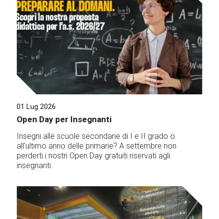
01 Lug 2026
Open Day per Insegnanti
Insegni alle scuole secondarie di I e II grado o
all'ultimo anno delle primarie? A settembre non
perderti i nostri Open Day gratuiti riservati agli
insegnanti.