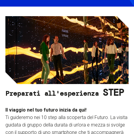
STEP
Preparati all'esperienza
Il viaggio nel tuo futuro inizia da qui!
Ti guideremo nei 10 step alla scoperta del Futuro. La visita
guidata di gruppo della durata di un’ora e mezza si svolge
con il supporto di uno smartphone che ti accompagnerà