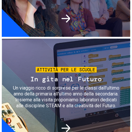
Immagine
ATTIVITÀ PER LE SCUOLE
In gita nel Futuro
Un viaggio ricco di sorprese per le classi dall'ultimo
anno della primaria all'ultimo anno della secondaria.
Insieme alla visita proponiamo laboratori dedicati
alle discipline STEAM e alla creatività del Futuro.