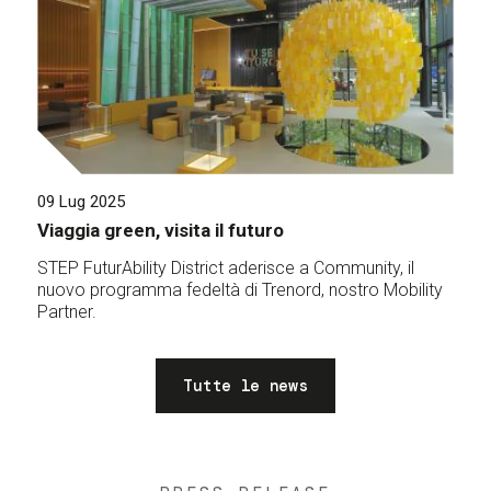
09 Lug 2025
Viaggia green, visita il futuro
STEP FuturAbility District aderisce a Community, il
nuovo programma fedeltà di Trenord, nostro Mobility
Partner.
Tutte le news