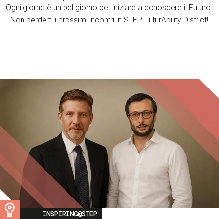
Ogni giorno è un bel giorno per iniziare a conoscere il Futuro.
Non perderti i prossimi incontri in STEP FuturAbility District!
Image
INSPIRING@STEP