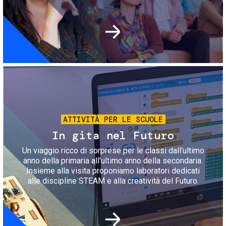
Immagine
ATTIVITÀ PER LE SCUOLE
In gita nel Futuro
Un viaggio ricco di sorprese per le classi dall'ultimo
anno della primaria all'ultimo anno della secondaria.
Insieme alla visita proponiamo laboratori dedicati
alle discipline STEAM e alla creatività del Futuro.