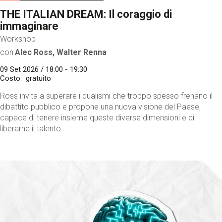
THE ITALIAN DREAM: Il coraggio di
immaginare
Workshop
con
Alec Ross, Walter Renna
09 Set 2026 / 18:00 - 19:30
Costo
gratuito
Ross invita a superare i dualismi che troppo spesso frenano il
dibattito pubblico e propone una nuova visione del Paese,
capace di tenere insieme queste diverse dimensioni e di
liberarne il talento