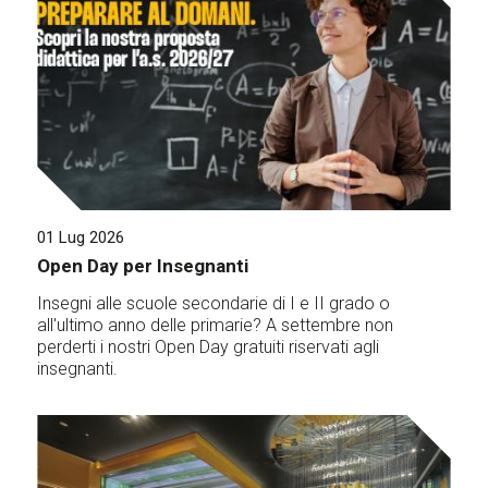
01 Lug 2026
Open Day per Insegnanti
Insegni alle scuole secondarie di I e II grado o
all'ultimo anno delle primarie? A settembre non
perderti i nostri Open Day gratuiti riservati agli
insegnanti.