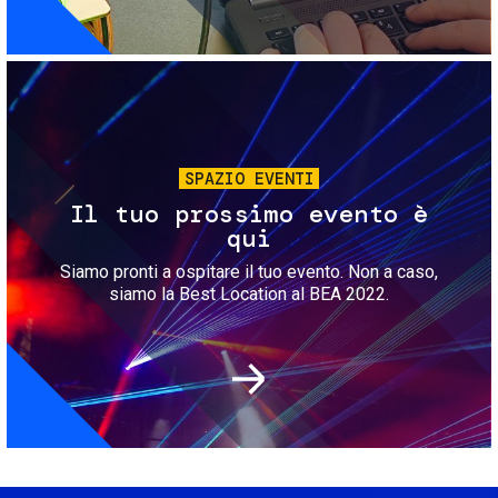
Immagine
SPAZIO EVENTI
Il tuo prossimo evento è
qui
Siamo pronti a ospitare il tuo evento. Non a caso,
siamo la Best Location al BEA 2022.