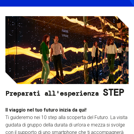
STEP
Preparati all'esperienza
Il viaggio nel tuo futuro inizia da qui!
Ti guideremo nei 10 step alla scoperta del Futuro. La visita
guidata di gruppo della durata di un’ora e mezza si svolge
con il supporto di uno smartphone che ti accompagnerà