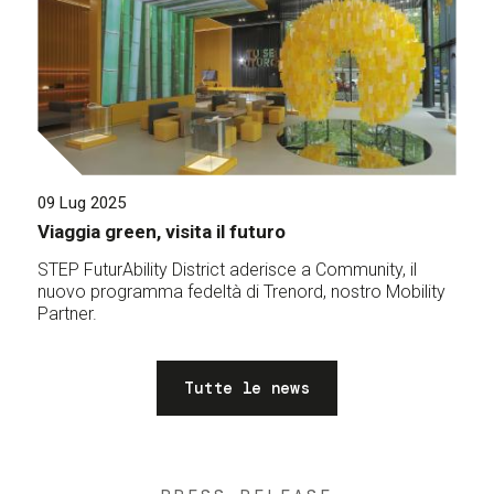
09 Lug 2025
Viaggia green, visita il futuro
STEP FuturAbility District aderisce a Community, il
nuovo programma fedeltà di Trenord, nostro Mobility
Partner.
Tutte le news