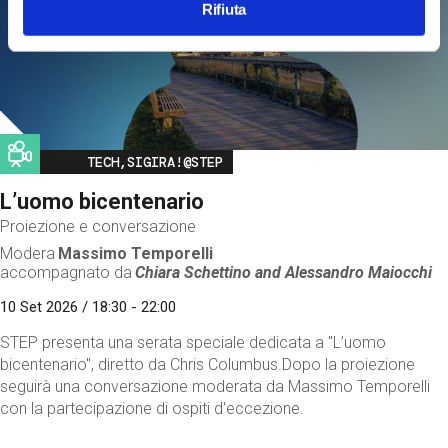
Rifiuta
Image
TECH,SIGIRA!@STEP
L’uomo bicentenario
Proiezione e conversazione
Modera
Massimo Temporelli
accompagnato da
Chiara Schettino and
Alessandro Maiocchi
10 Set 2026 / 18:30 - 22:00
STEP presenta una serata speciale dedicata a "L’uomo
bicentenario", diretto da Chris Columbus.Dopo la proiezione
seguirà una conversazione moderata da Massimo Temporelli
con la partecipazione di ospiti d'eccezione.