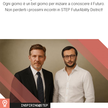
Ogni giorno è un bel giorno per iniziare a conoscere il Futuro.
Non perderti i prossimi incontri in STEP FuturAbility District!
Image
INSPIRING@STEP