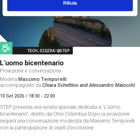
Rifiuta
Image
TECH,SIGIRA!@STEP
L’uomo bicentenario
Proiezione e conversazione
Modera
Massimo Temporelli
accompagnato da
Chiara Schettino and
Alessandro Maiocchi
10 Set 2026 / 18:30 - 22:00
STEP presenta una serata speciale dedicata a "L’uomo
bicentenario", diretto da Chris Columbus.Dopo la proiezione
seguirà una conversazione moderata da Massimo Temporelli
con la partecipazione di ospiti d'eccezione.