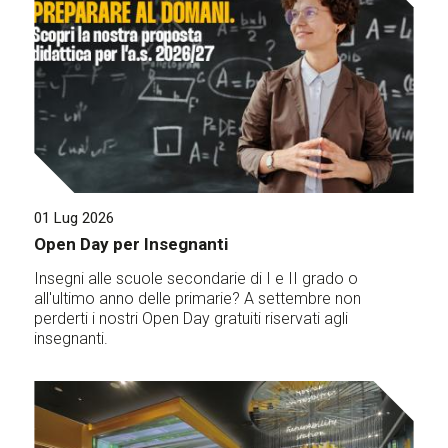
01 Lug 2026
Open Day per Insegnanti
Insegni alle scuole secondarie di I e II grado o
all'ultimo anno delle primarie? A settembre non
perderti i nostri Open Day gratuiti riservati agli
insegnanti.