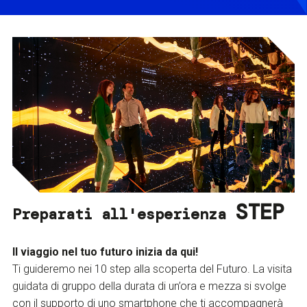
STEP
Preparati all'esperienza
Il viaggio nel tuo futuro inizia da qui!
Ti guideremo nei 10 step alla scoperta del Futuro. La visita
guidata di gruppo della durata di un’ora e mezza si svolge
con il supporto di uno smartphone che ti accompagnerà