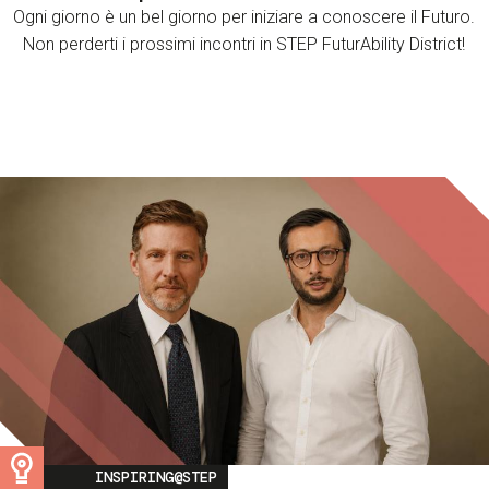
Ogni giorno è un bel giorno per iniziare a conoscere il Futuro.
Non perderti i prossimi incontri in STEP FuturAbility District!
Image
INSPIRING@STEP