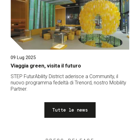
09 Lug 2025
Viaggia green, visita il futuro
STEP FuturAbility District aderisce a Community, il
nuovo programma fedeltà di Trenord, nostro Mobility
Partner.
Tutte le news