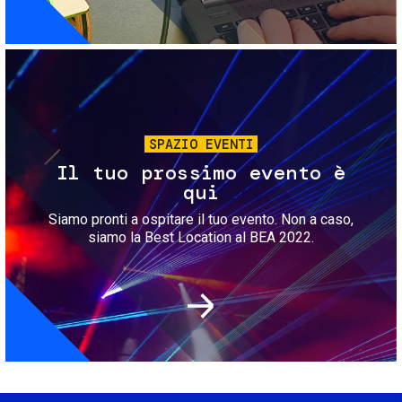
Immagine
SPAZIO EVENTI
Il tuo prossimo evento è
qui
Siamo pronti a ospitare il tuo evento. Non a caso,
siamo la Best Location al BEA 2022.