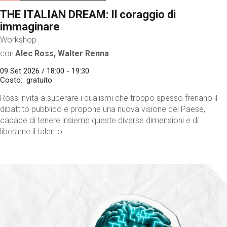
THE ITALIAN DREAM: Il coraggio di
immaginare
Workshop
con
Alec Ross, Walter Renna
09 Set 2026 / 18:00 - 19:30
Costo
gratuito
Ross invita a superare i dualismi che troppo spesso frenano il
dibattito pubblico e propone una nuova visione del Paese,
capace di tenere insieme queste diverse dimensioni e di
liberarne il talento