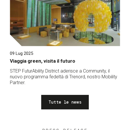
09 Lug 2025
Viaggia green, visita il futuro
STEP FuturAbility District aderisce a Community, il
nuovo programma fedeltà di Trenord, nostro Mobility
Partner.
Tutte le news