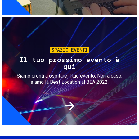
Immagine
SPAZIO EVENTI
Il tuo prossimo evento è
qui
Siamo pronti a ospitare il tuo evento. Non a caso,
siamo la Best Location al BEA 2022.