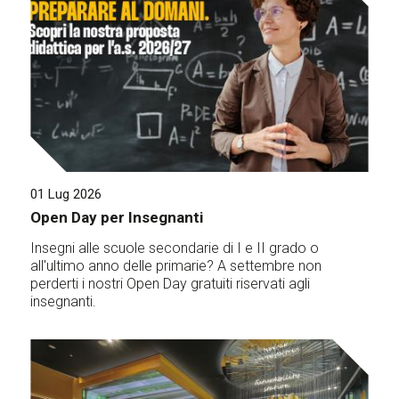
01 Lug 2026
Open Day per Insegnanti
Insegni alle scuole secondarie di I e II grado o
all'ultimo anno delle primarie? A settembre non
perderti i nostri Open Day gratuiti riservati agli
insegnanti.