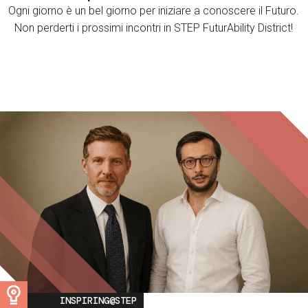
Ogni giorno è un bel giorno per iniziare a conoscere il Futuro.
Non perderti i prossimi incontri in STEP FuturAbility District!
Image
INSPIRING@STEP