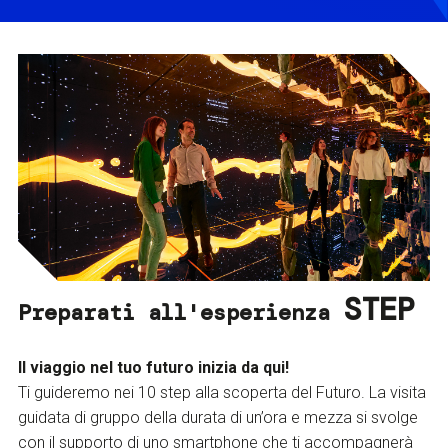
STEP
Preparati all'esperienza
Il viaggio nel tuo futuro inizia da qui!
Ti guideremo nei 10 step alla scoperta del Futuro. La visita
guidata di gruppo della durata di un’ora e mezza si svolge
con il supporto di uno smartphone che ti accompagnerà