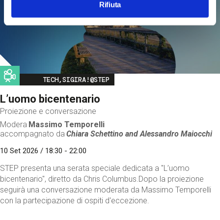
Rifiuta
Image
TECH,SIGIRA!@STEP
L’uomo bicentenario
Proiezione e conversazione
Modera
Massimo Temporelli
accompagnato da
Chiara Schettino and
Alessandro Maiocchi
10 Set 2026 / 18:30 - 22:00
STEP presenta una serata speciale dedicata a "L’uomo
bicentenario", diretto da Chris Columbus.Dopo la proiezione
seguirà una conversazione moderata da Massimo Temporelli
con la partecipazione di ospiti d'eccezione.