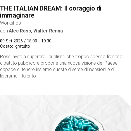
THE ITALIAN DREAM: Il coraggio di
immaginare
Workshop
con
Alec Ross, Walter Renna
09 Set 2026 / 18:00 - 19:30
Costo
gratuito
Ross invita a superare i dualismi che troppo spesso frenano il
dibattito pubblico e propone una nuova visione del Paese,
capace di tenere insieme queste diverse dimensioni e di
liberarne il talento