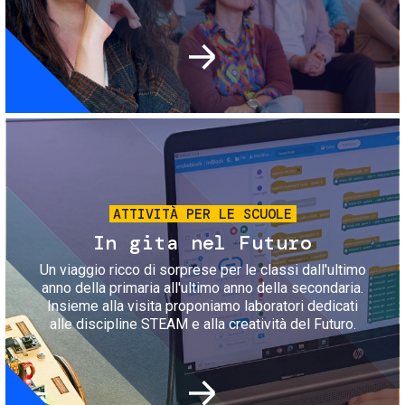
Immagine
ATTIVITÀ PER LE SCUOLE
In gita nel Futuro
Un viaggio ricco di sorprese per le classi dall'ultimo
anno della primaria all'ultimo anno della secondaria.
Insieme alla visita proponiamo laboratori dedicati
alle discipline STEAM e alla creatività del Futuro.