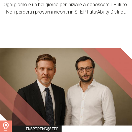
Ogni giorno è un bel giorno per iniziare a conoscere il Futuro.
Non perderti i prossimi incontri in STEP FuturAbility District!
Image
INSPIRING@STEP