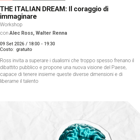
THE ITALIAN DREAM: Il coraggio di
immaginare
Workshop
con
Alec Ross, Walter Renna
09 Set 2026 / 18:00 - 19:30
Costo
gratuito
Ross invita a superare i dualismi che troppo spesso frenano il
dibattito pubblico e propone una nuova visione del Paese,
capace di tenere insieme queste diverse dimensioni e di
liberarne il talento