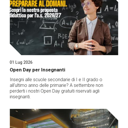
01 Lug 2026
Open Day per Insegnanti
Insegni alle scuole secondarie di I e II grado o
all'ultimo anno delle primarie? A settembre non
perderti i nostri Open Day gratuiti riservati agli
insegnanti.