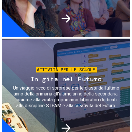
Immagine
ATTIVITÀ PER LE SCUOLE
In gita nel Futuro
Un viaggio ricco di sorprese per le classi dall'ultimo
anno della primaria all'ultimo anno della secondaria.
Insieme alla visita proponiamo laboratori dedicati
alle discipline STEAM e alla creatività del Futuro.