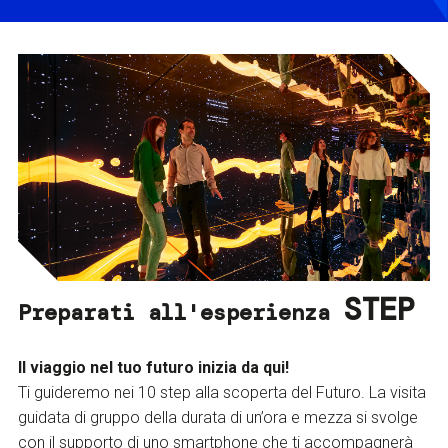
STEP
Preparati all'esperienza
Il viaggio nel tuo futuro inizia da qui!
Ti guideremo nei 10 step alla scoperta del Futuro. La visita
guidata di gruppo della durata di un’ora e mezza si svolge
con il supporto di uno smartphone che ti accompagnerà