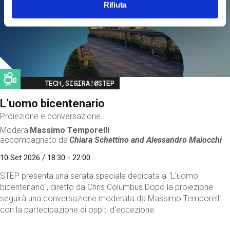
Rifiuta
Image
TECH,SIGIRA!@STEP
L’uomo bicentenario
Proiezione e conversazione
Modera
Massimo Temporelli
accompagnato da
Chiara Schettino and
Alessandro Maiocchi
10 Set 2026 / 18:30 - 22:00
STEP presenta una serata speciale dedicata a "L’uomo
bicentenario", diretto da Chris Columbus.Dopo la proiezione
seguirà una conversazione moderata da Massimo Temporelli
con la partecipazione di ospiti d'eccezione.