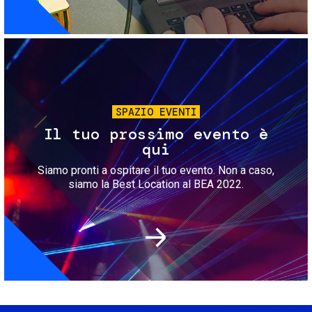
Immagine
SPAZIO EVENTI
Il tuo prossimo evento è
qui
Siamo pronti a ospitare il tuo evento. Non a caso,
siamo la Best Location al BEA 2022.