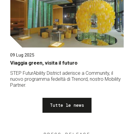
09 Lug 2025
Viaggia green, visita il futuro
STEP FuturAbility District aderisce a Community, il
nuovo programma fedeltà di Trenord, nostro Mobility
Partner.
Tutte le news