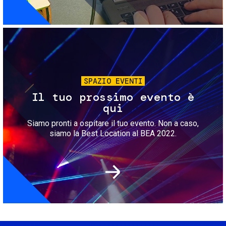
Immagine
SPAZIO EVENTI
Il tuo prossimo evento è
qui
Siamo pronti a ospitare il tuo evento. Non a caso,
siamo la Best Location al BEA 2022.