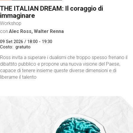
THE ITALIAN DREAM: Il coraggio di
immaginare
Workshop
con
Alec Ross, Walter Renna
09 Set 2026 / 18:00 - 19:30
Costo
gratuito
Ross invita a superare i dualismi che troppo spesso frenano il
dibattito pubblico e propone una nuova visione del Paese,
capace di tenere insieme queste diverse dimensioni e di
liberarne il talento