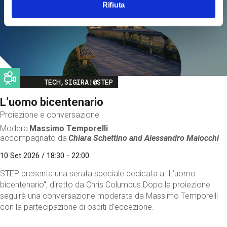
Rifiuta
Image
TECH,SIGIRA!@STEP
L’uomo bicentenario
Proiezione e conversazione
Modera
Massimo Temporelli
accompagnato da
Chiara Schettino and
Alessandro Maiocchi
10 Set 2026 / 18:30 - 22:00
STEP presenta una serata speciale dedicata a "L’uomo
bicentenario", diretto da Chris Columbus.Dopo la proiezione
seguirà una conversazione moderata da Massimo Temporelli
con la partecipazione di ospiti d'eccezione.