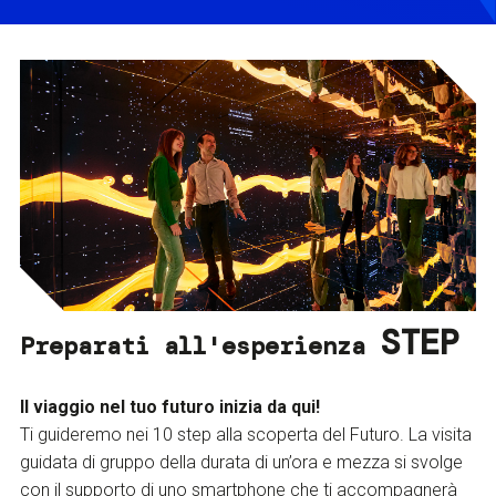
STEP
Preparati all'esperienza
Il viaggio nel tuo futuro inizia da qui!
Ti guideremo nei 10 step alla scoperta del Futuro. La visita
guidata di gruppo della durata di un’ora e mezza si svolge
con il supporto di uno smartphone che ti accompagnerà