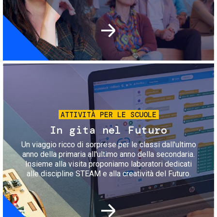
Immagine
ATTIVITÀ PER LE SCUOLE
In gita nel Futuro
Un viaggio ricco di sorprese per le classi dall'ultimo
anno della primaria all'ultimo anno della secondaria.
Insieme alla visita proponiamo laboratori dedicati
alle discipline STEAM e alla creatività del Futuro.