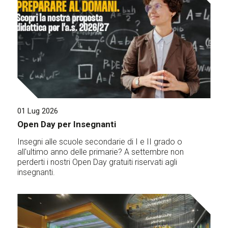
01 Lug 2026
Open Day per Insegnanti
Insegni alle scuole secondarie di I e II grado o
all'ultimo anno delle primarie? A settembre non
perderti i nostri Open Day gratuiti riservati agli
insegnanti.