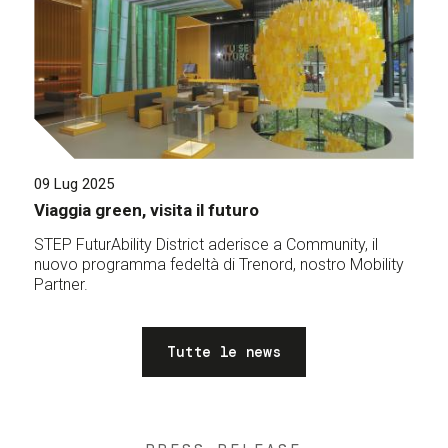
09 Lug 2025
Viaggia green, visita il futuro
STEP FuturAbility District aderisce a Community, il
nuovo programma fedeltà di Trenord, nostro Mobility
Partner.
Tutte le news