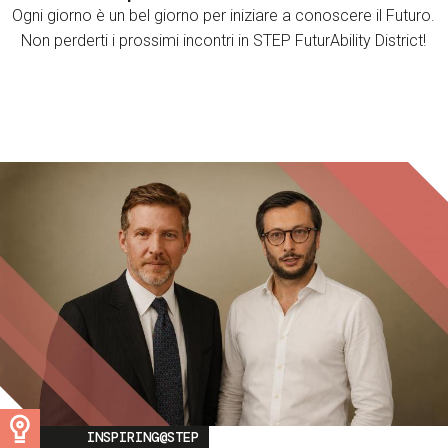
Ogni giorno è un bel giorno per iniziare a conoscere il Futuro.
Non perderti i prossimi incontri in STEP FuturAbility District!
Image
INSPIRING@STEP