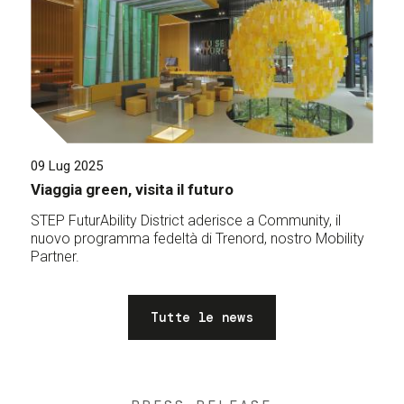
09 Lug 2025
Viaggia green, visita il futuro
STEP FuturAbility District aderisce a Community, il
nuovo programma fedeltà di Trenord, nostro Mobility
Partner.
Tutte le news