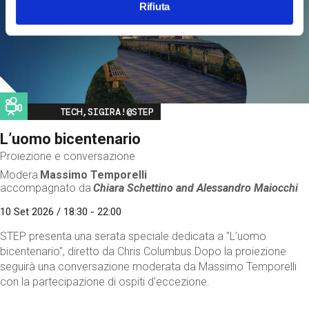
Rifiuta
Image
TECH,SIGIRA!@STEP
L’uomo bicentenario
Proiezione e conversazione
Modera
Massimo Temporelli
accompagnato da
Chiara Schettino and
Alessandro Maiocchi
10 Set 2026 / 18:30 - 22:00
STEP presenta una serata speciale dedicata a "L’uomo
bicentenario", diretto da Chris Columbus.Dopo la proiezione
seguirà una conversazione moderata da Massimo Temporelli
con la partecipazione di ospiti d'eccezione.