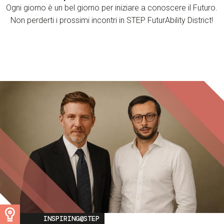
Ogni giorno è un bel giorno per iniziare a conoscere il Futuro.
Non perderti i prossimi incontri in STEP FuturAbility District!
Image
INSPIRING@STEP