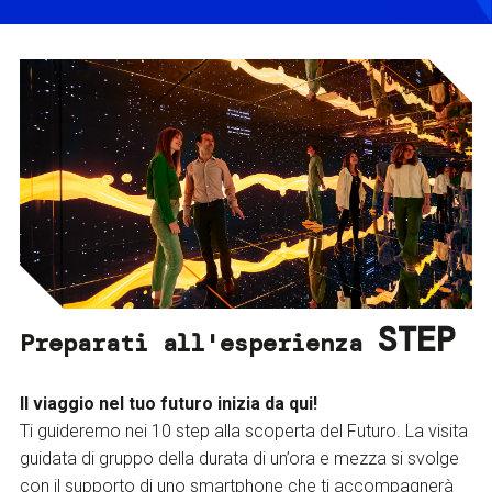
STEP
Preparati all'esperienza
Il viaggio nel tuo futuro inizia da qui!
Ti guideremo nei 10 step alla scoperta del Futuro. La visita
guidata di gruppo della durata di un’ora e mezza si svolge
con il supporto di uno smartphone che ti accompagnerà