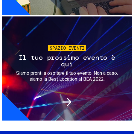
Immagine
SPAZIO EVENTI
Il tuo prossimo evento è
qui
Siamo pronti a ospitare il tuo evento. Non a caso,
siamo la Best Location al BEA 2022.