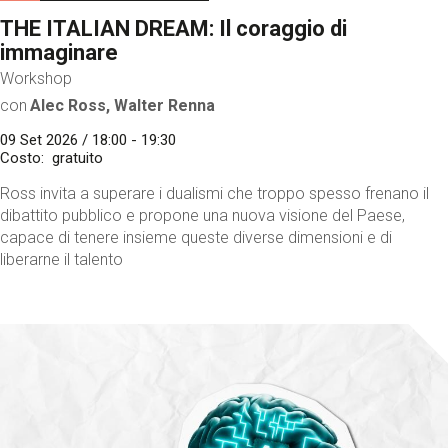
THE ITALIAN DREAM: Il coraggio di
immaginare
Workshop
con
Alec Ross, Walter Renna
09 Set 2026 / 18:00 - 19:30
Costo
gratuito
Ross invita a superare i dualismi che troppo spesso frenano il
dibattito pubblico e propone una nuova visione del Paese,
capace di tenere insieme queste diverse dimensioni e di
liberarne il talento