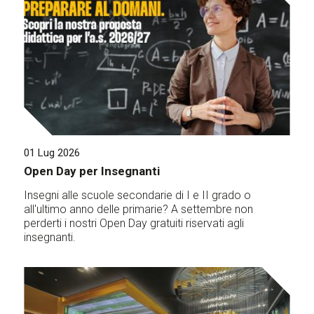
01 Lug 2026
Open Day per Insegnanti
Insegni alle scuole secondarie di I e II grado o
all'ultimo anno delle primarie? A settembre non
perderti i nostri Open Day gratuiti riservati agli
insegnanti.