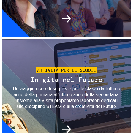
Immagine
ATTIVITÀ PER LE SCUOLE
In gita nel Futuro
Un viaggio ricco di sorprese per le classi dall'ultimo
anno della primaria all'ultimo anno della secondaria.
Insieme alla visita proponiamo laboratori dedicati
alle discipline STEAM e alla creatività del Futuro.