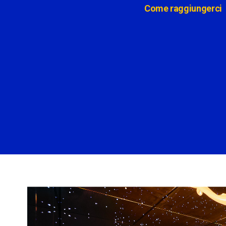
Come raggiungerci