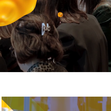
Immagine