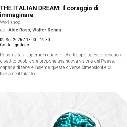
THE ITALIAN DREAM: Il coraggio di
immaginare
Workshop
con
Alec Ross, Walter Renna
09 Set 2026 / 18:00 - 19:30
Costo
gratuito
Ross invita a superare i dualismi che troppo spesso frenano il
dibattito pubblico e propone una nuova visione del Paese,
capace di tenere insieme queste diverse dimensioni e di
liberarne il talento