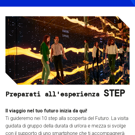
STEP
Preparati all'esperienza
Il viaggio nel tuo futuro inizia da qui!
Ti guideremo nei 10 step alla scoperta del Futuro. La visita
guidata di gruppo della durata di un’ora e mezza si svolge
con il supporto di uno smartphone che ti accompagnerà