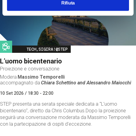
Rifiuta
Image
TECH,SIGIRA!@STEP
L’uomo bicentenario
Proiezione e conversazione
Modera
Massimo Temporelli
accompagnato da
Chiara Schettino and
Alessandro Maiocchi
10 Set 2026 / 18:30 - 22:00
STEP presenta una serata speciale dedicata a "L’uomo
bicentenario", diretto da Chris Columbus.Dopo la proiezione
seguirà una conversazione moderata da Massimo Temporelli
con la partecipazione di ospiti d'eccezione.