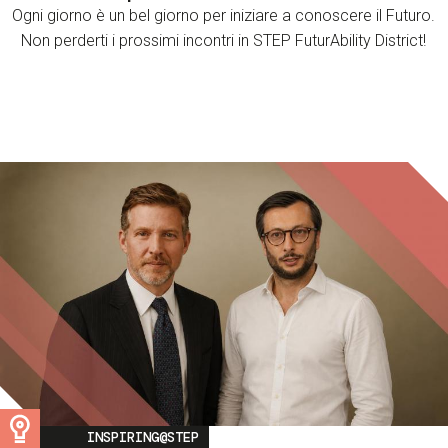
Ogni giorno è un bel giorno per iniziare a conoscere il Futuro.
Non perderti i prossimi incontri in STEP FuturAbility District!
Image
INSPIRING@STEP