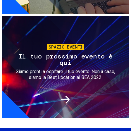
Immagine
SPAZIO EVENTI
Il tuo prossimo evento è
qui
Siamo pronti a ospitare il tuo evento. Non a caso,
siamo la Best Location al BEA 2022.