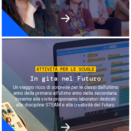
Immagine
ATTIVITÀ PER LE SCUOLE
In gita nel Futuro
Un viaggio ricco di sorprese per le classi dall'ultimo
anno della primaria all'ultimo anno della secondaria.
Insieme alla visita proponiamo laboratori dedicati
alle discipline STEAM e alla creatività del Futuro.