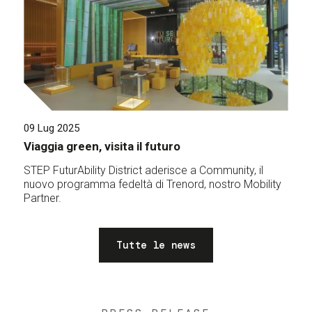
09 Lug 2025
Viaggia green, visita il futuro
STEP FuturAbility District aderisce a Community, il
nuovo programma fedeltà di Trenord, nostro Mobility
Partner.
Tutte le news