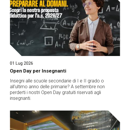
01 Lug 2026
Open Day per Insegnanti
Insegni alle scuole secondarie di I e II grado o
all'ultimo anno delle primarie? A settembre non
perderti i nostri Open Day gratuiti riservati agli
insegnanti.