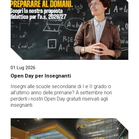
01 Lug 2026
Open Day per Insegnanti
Insegni alle scuole secondarie di I e II grado o
all'ultimo anno delle primarie? A settembre non
perderti i nostri Open Day gratuiti riservati agli
insegnanti.