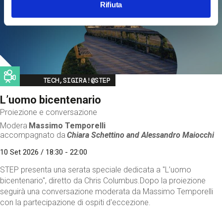
Rifiuta
Image
TECH,SIGIRA!@STEP
L’uomo bicentenario
Proiezione e conversazione
Modera
Massimo Temporelli
accompagnato da
Chiara Schettino and
Alessandro Maiocchi
10 Set 2026 / 18:30 - 22:00
STEP presenta una serata speciale dedicata a "L’uomo
bicentenario", diretto da Chris Columbus.Dopo la proiezione
seguirà una conversazione moderata da Massimo Temporelli
con la partecipazione di ospiti d'eccezione.