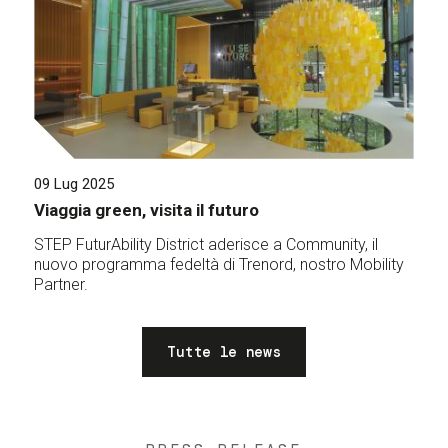
09 Lug 2025
Viaggia green, visita il futuro
STEP FuturAbility District aderisce a Community, il
nuovo programma fedeltà di Trenord, nostro Mobility
Partner.
Tutte le news