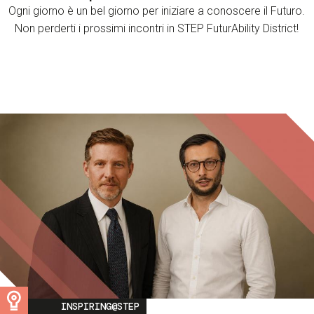
Ogni giorno è un bel giorno per iniziare a conoscere il Futuro.
Non perderti i prossimi incontri in STEP FuturAbility District!
Image
INSPIRING@STEP