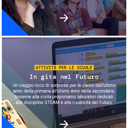
Immagine
ATTIVITÀ PER LE SCUOLE
In gita nel Futuro
Un viaggio ricco di sorprese per le classi dall'ultimo
anno della primaria all'ultimo anno della secondaria.
Insieme alla visita proponiamo laboratori dedicati
alle discipline STEAM e alla creatività del Futuro.