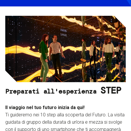
STEP
Preparati all'esperienza
Il viaggio nel tuo futuro inizia da qui!
Ti guideremo nei 10 step alla scoperta del Futuro. La visita
guidata di gruppo della durata di un’ora e mezza si svolge
con il supporto di uno smartphone che ti accompagnerà