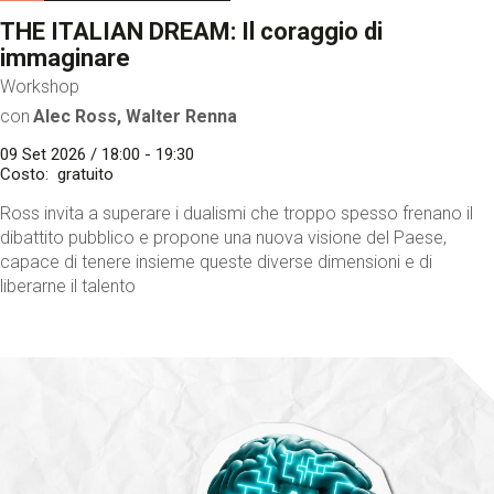
THE ITALIAN DREAM: Il coraggio di
immaginare
Workshop
con
Alec Ross, Walter Renna
09 Set 2026 / 18:00 - 19:30
Costo
gratuito
Ross invita a superare i dualismi che troppo spesso frenano il
dibattito pubblico e propone una nuova visione del Paese,
capace di tenere insieme queste diverse dimensioni e di
liberarne il talento