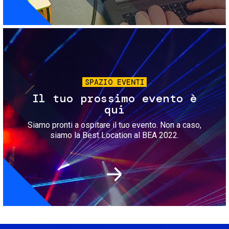
Immagine
SPAZIO EVENTI
Il tuo prossimo evento è
qui
Siamo pronti a ospitare il tuo evento. Non a caso,
siamo la Best Location al BEA 2022.