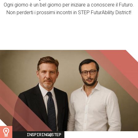
Ogni giorno è un bel giorno per iniziare a conoscere il Futuro.
Non perderti i prossimi incontri in STEP FuturAbility District!
Image
INSPIRING@STEP