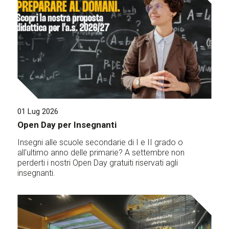
01 Lug 2026
Open Day per Insegnanti
Insegni alle scuole secondarie di I e II grado o
all'ultimo anno delle primarie? A settembre non
perderti i nostri Open Day gratuiti riservati agli
insegnanti.