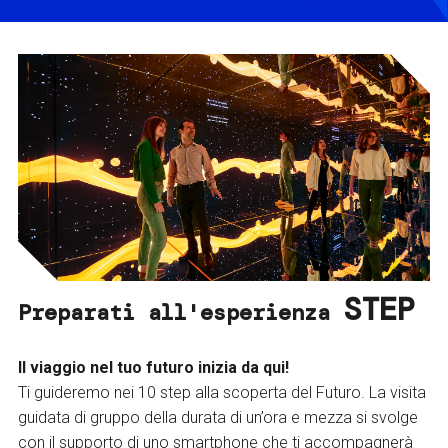
STEP
Preparati all'esperienza
Il viaggio nel tuo futuro inizia da qui!
Ti guideremo nei 10 step alla scoperta del Futuro. La visita
guidata di gruppo della durata di un’ora e mezza si svolge
con il supporto di uno smartphone che ti accompagnerà