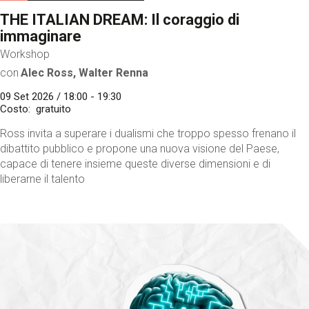
THE ITALIAN DREAM: Il coraggio di
immaginare
Workshop
con
Alec Ross, Walter Renna
09 Set 2026 / 18:00 - 19:30
Costo
gratuito
Ross invita a superare i dualismi che troppo spesso frenano il
dibattito pubblico e propone una nuova visione del Paese,
capace di tenere insieme queste diverse dimensioni e di
liberarne il talento