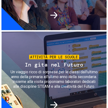
Immagine
ATTIVITÀ PER LE SCUOLE
In gita nel Futuro
Un viaggio ricco di sorprese per le classi dall'ultimo
anno della primaria all'ultimo anno della secondaria.
Insieme alla visita proponiamo laboratori dedicati
alle discipline STEAM e alla creatività del Futuro.