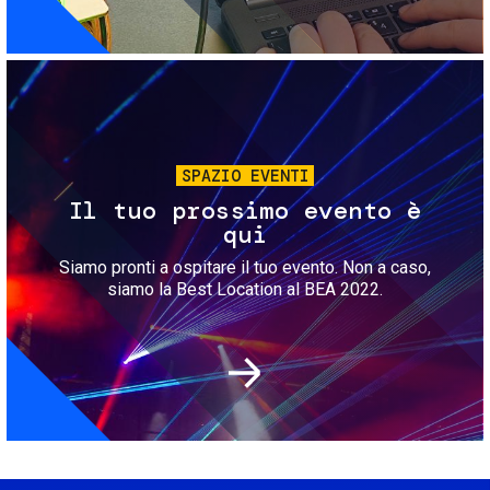
Immagine
SPAZIO EVENTI
Il tuo prossimo evento è
qui
Siamo pronti a ospitare il tuo evento. Non a caso,
siamo la Best Location al BEA 2022.