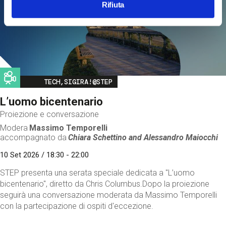
Rifiuta
Image
TECH,SIGIRA!@STEP
L’uomo bicentenario
Proiezione e conversazione
Modera
Massimo Temporelli
accompagnato da
Chiara Schettino and
Alessandro Maiocchi
10 Set 2026 / 18:30 - 22:00
STEP presenta una serata speciale dedicata a "L’uomo
bicentenario", diretto da Chris Columbus.Dopo la proiezione
seguirà una conversazione moderata da Massimo Temporelli
con la partecipazione di ospiti d'eccezione.