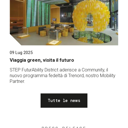
09 Lug 2025
Viaggia green, visita il futuro
STEP FuturAbility District aderisce a Community, il
nuovo programma fedeltà di Trenord, nostro Mobility
Partner.
Tutte le news