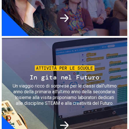
Immagine
ATTIVITÀ PER LE SCUOLE
In gita nel Futuro
Un viaggio ricco di sorprese per le classi dall'ultimo
anno della primaria all'ultimo anno della secondaria.
Insieme alla visita proponiamo laboratori dedicati
alle discipline STEAM e alla creatività del Futuro.