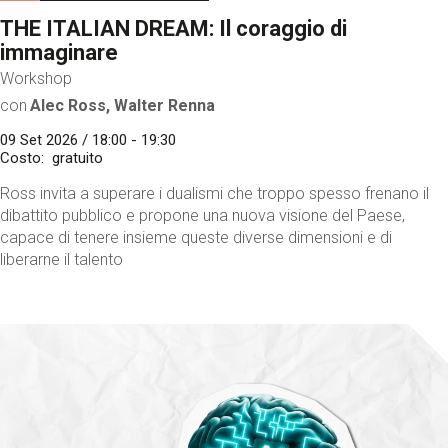
THE ITALIAN DREAM: Il coraggio di
immaginare
Workshop
con
Alec Ross, Walter Renna
09 Set 2026 / 18:00 - 19:30
Costo
gratuito
Ross invita a superare i dualismi che troppo spesso frenano il
dibattito pubblico e propone una nuova visione del Paese,
capace di tenere insieme queste diverse dimensioni e di
liberarne il talento