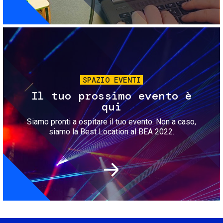
Immagine
SPAZIO EVENTI
Il tuo prossimo evento è
qui
Siamo pronti a ospitare il tuo evento. Non a caso,
siamo la Best Location al BEA 2022.