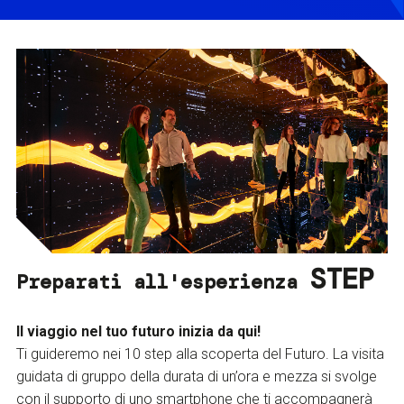
STEP
Preparati all'esperienza
Il viaggio nel tuo futuro inizia da qui!
Ti guideremo nei 10 step alla scoperta del Futuro. La visita
guidata di gruppo della durata di un’ora e mezza si svolge
con il supporto di uno smartphone che ti accompagnerà