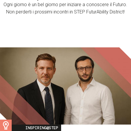
Ogni giorno è un bel giorno per iniziare a conoscere il Futuro.
Non perderti i prossimi incontri in STEP FuturAbility District!
Image
INSPIRING@STEP