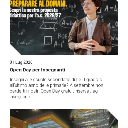
01 Lug 2026
Open Day per Insegnanti
Insegni alle scuole secondarie di I e II grado o
all'ultimo anno delle primarie? A settembre non
perderti i nostri Open Day gratuiti riservati agli
insegnanti.