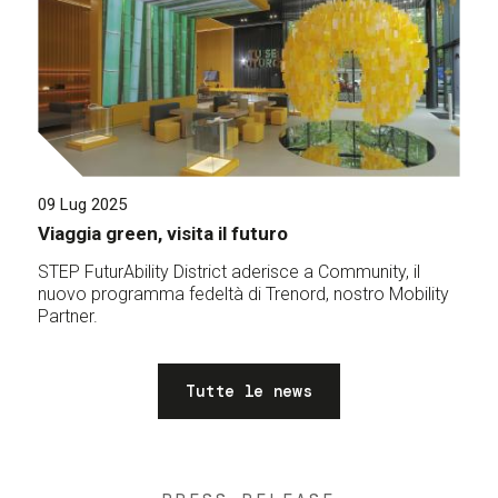
09 Lug 2025
Viaggia green, visita il futuro
STEP FuturAbility District aderisce a Community, il
nuovo programma fedeltà di Trenord, nostro Mobility
Partner.
Tutte le news