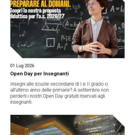
01 Lug 2026
Open Day per Insegnanti
Insegni alle scuole secondarie di I e II grado o
all'ultimo anno delle primarie? A settembre non
perderti i nostri Open Day gratuiti riservati agli
insegnanti.