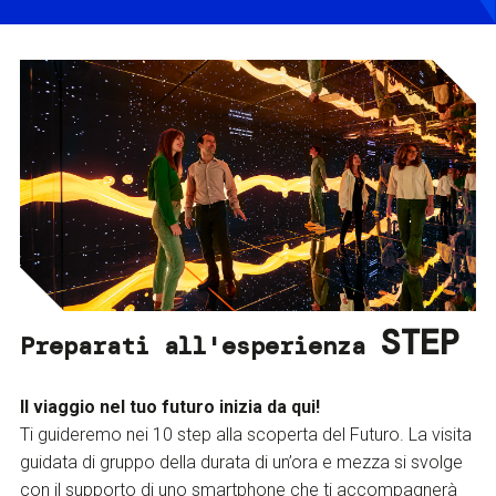
STEP
Preparati all'esperienza
Il viaggio nel tuo futuro inizia da qui!
Ti guideremo nei 10 step alla scoperta del Futuro. La visita
guidata di gruppo della durata di un’ora e mezza si svolge
con il supporto di uno smartphone che ti accompagnerà