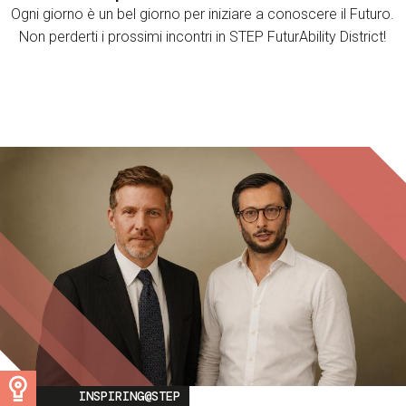
Ogni giorno è un bel giorno per iniziare a conoscere il Futuro.
Non perderti i prossimi incontri in STEP FuturAbility District!
Image
INSPIRING@STEP