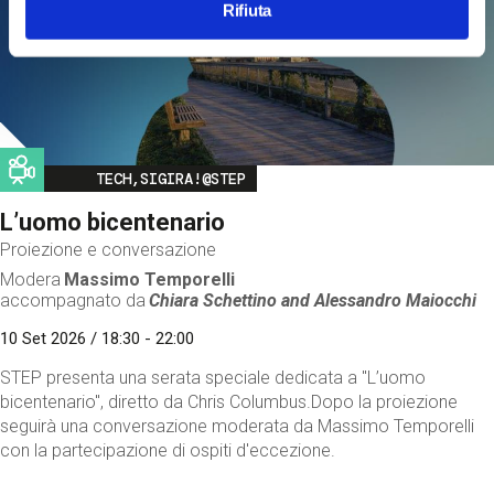
Rifiuta
Image
TECH,SIGIRA!@STEP
L’uomo bicentenario
Proiezione e conversazione
Modera
Massimo Temporelli
accompagnato da
Chiara Schettino and
Alessandro Maiocchi
10 Set 2026 / 18:30 - 22:00
STEP presenta una serata speciale dedicata a "L’uomo
bicentenario", diretto da Chris Columbus.Dopo la proiezione
seguirà una conversazione moderata da Massimo Temporelli
con la partecipazione di ospiti d'eccezione.