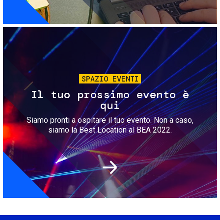
Immagine
SPAZIO EVENTI
Il tuo prossimo evento è
qui
Siamo pronti a ospitare il tuo evento. Non a caso,
siamo la Best Location al BEA 2022.