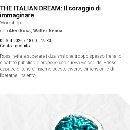
THE ITALIAN DREAM: Il coraggio di
immaginare
Workshop
con
Alec Ross, Walter Renna
09 Set 2026 / 18:00 - 19:30
Costo
gratuito
Ross invita a superare i dualismi che troppo spesso frenano il
dibattito pubblico e propone una nuova visione del Paese,
capace di tenere insieme queste diverse dimensioni e di
liberarne il talento