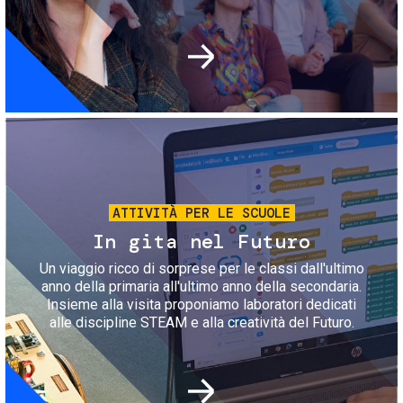
Immagine
ATTIVITÀ PER LE SCUOLE
In gita nel Futuro
Un viaggio ricco di sorprese per le classi dall'ultimo
anno della primaria all'ultimo anno della secondaria.
Insieme alla visita proponiamo laboratori dedicati
alle discipline STEAM e alla creatività del Futuro.