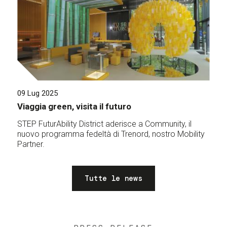
09 Lug 2025
Viaggia green, visita il futuro
STEP FuturAbility District aderisce a Community, il
nuovo programma fedeltà di Trenord, nostro Mobility
Partner.
Tutte le news