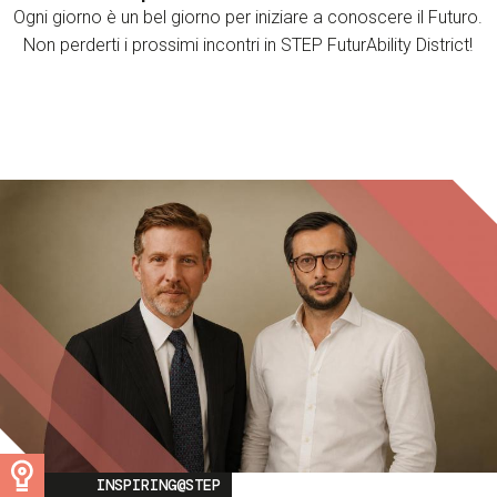
Ogni giorno è un bel giorno per iniziare a conoscere il Futuro.
Non perderti i prossimi incontri in STEP FuturAbility District!
Image
INSPIRING@STEP