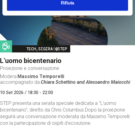
Rifiuta
Image
TECH,SIGIRA!@STEP
L’uomo bicentenario
Proiezione e conversazione
Modera
Massimo Temporelli
accompagnato da
Chiara Schettino and
Alessandro Maiocchi
10 Set 2026 / 18:30 - 22:00
STEP presenta una serata speciale dedicata a "L’uomo
bicentenario", diretto da Chris Columbus.Dopo la proiezione
seguirà una conversazione moderata da Massimo Temporelli
con la partecipazione di ospiti d'eccezione.