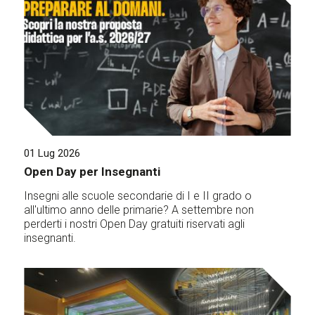
01 Lug 2026
Open Day per Insegnanti
Insegni alle scuole secondarie di I e II grado o
all'ultimo anno delle primarie? A settembre non
perderti i nostri Open Day gratuiti riservati agli
insegnanti.