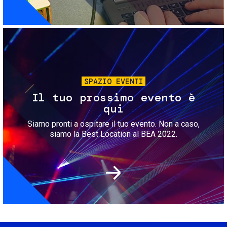
Immagine
SPAZIO EVENTI
Il tuo prossimo evento è
qui
Siamo pronti a ospitare il tuo evento. Non a caso,
siamo la Best Location al BEA 2022.