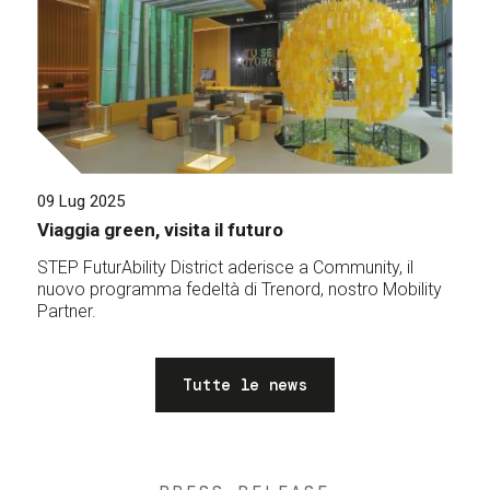
09 Lug 2025
Viaggia green, visita il futuro
STEP FuturAbility District aderisce a Community, il
nuovo programma fedeltà di Trenord, nostro Mobility
Partner.
Tutte le news