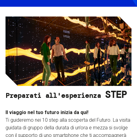
STEP
Preparati all'esperienza
Il viaggio nel tuo futuro inizia da qui!
Ti guideremo nei 10 step alla scoperta del Futuro. La visita
guidata di gruppo della durata di un’ora e mezza si svolge
con il supporto di uno smartphone che ti accompagnerà