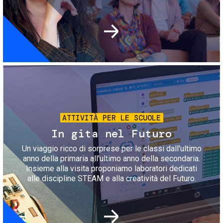
Immagine
ATTIVITÀ PER LE SCUOLE
In gita nel Futuro
Un viaggio ricco di sorprese per le classi dall'ultimo
anno della primaria all'ultimo anno della secondaria.
Insieme alla visita proponiamo laboratori dedicati
alle discipline STEAM e alla creatività del Futuro.