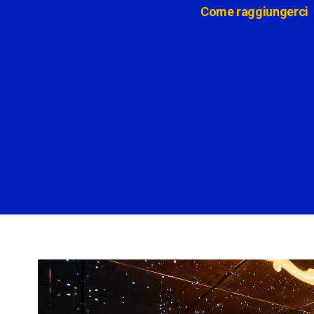
Come raggiungerci