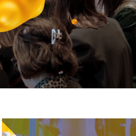
Immagine