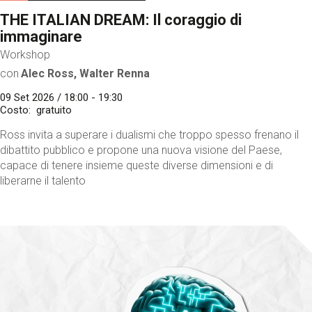
THE ITALIAN DREAM: Il coraggio di
immaginare
Workshop
con
Alec Ross, Walter Renna
09 Set 2026 / 18:00 - 19:30
Costo
gratuito
Ross invita a superare i dualismi che troppo spesso frenano il
dibattito pubblico e propone una nuova visione del Paese,
capace di tenere insieme queste diverse dimensioni e di
liberarne il talento