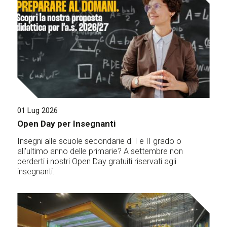
01 Lug 2026
Open Day per Insegnanti
Insegni alle scuole secondarie di I e II grado o
all'ultimo anno delle primarie? A settembre non
perderti i nostri Open Day gratuiti riservati agli
insegnanti.