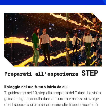
STEP
Preparati all'esperienza
Il viaggio nel tuo futuro inizia da qui!
Ti guideremo nei 10 step alla scoperta del Futuro. La visita
guidata di gruppo della durata di un’ora e mezza si svolge
con il supporto di uno smartphone che ti accompagnerà