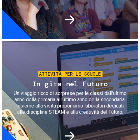
Immagine
ATTIVITÀ PER LE SCUOLE
In gita nel Futuro
Un viaggio ricco di sorprese per le classi dall'ultimo
anno della primaria all'ultimo anno della secondaria.
Insieme alla visita proponiamo laboratori dedicati
alle discipline STEAM e alla creatività del Futuro.