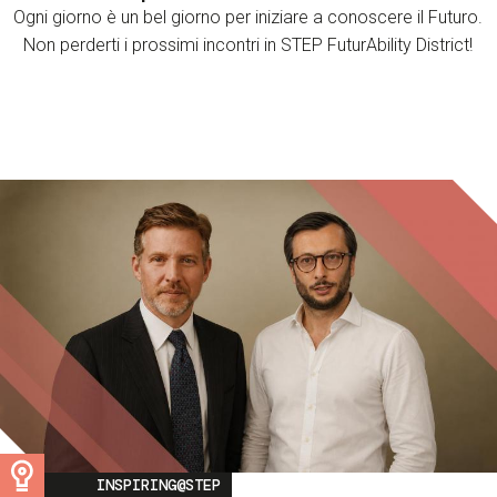
Ogni giorno è un bel giorno per iniziare a conoscere il Futuro.
Non perderti i prossimi incontri in STEP FuturAbility District!
Image
INSPIRING@STEP