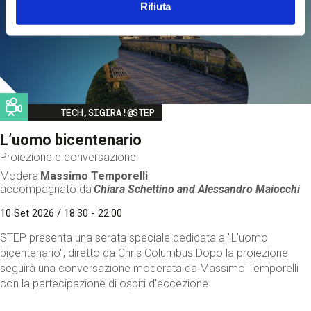
Rifiuta
Image
TECH,SIGIRA!@STEP
L’uomo bicentenario
Proiezione e conversazione
Modera
Massimo Temporelli
accompagnato da
Chiara Schettino and
Alessandro Maiocchi
10 Set 2026 / 18:30 - 22:00
STEP presenta una serata speciale dedicata a "L’uomo
bicentenario", diretto da Chris Columbus.Dopo la proiezione
seguirà una conversazione moderata da Massimo Temporelli
con la partecipazione di ospiti d'eccezione.