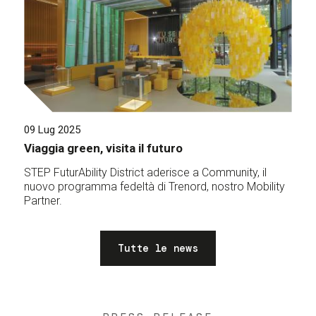
09 Lug 2025
Viaggia green, visita il futuro
STEP FuturAbility District aderisce a Community, il
nuovo programma fedeltà di Trenord, nostro Mobility
Partner.
Tutte le news