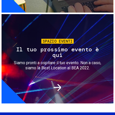
Immagine
SPAZIO EVENTI
Il tuo prossimo evento è
qui
Siamo pronti a ospitare il tuo evento. Non a caso,
siamo la Best Location al BEA 2022.