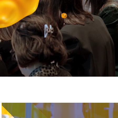
Immagine