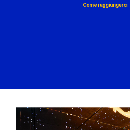
Come raggiungerci