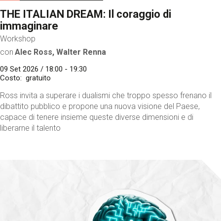
THE ITALIAN DREAM: Il coraggio di
immaginare
Workshop
con
Alec Ross, Walter Renna
09 Set 2026 / 18:00 - 19:30
Costo
gratuito
Ross invita a superare i dualismi che troppo spesso frenano il
dibattito pubblico e propone una nuova visione del Paese,
capace di tenere insieme queste diverse dimensioni e di
liberarne il talento