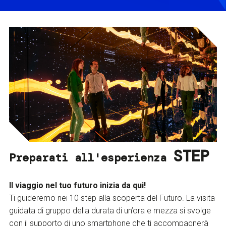
STEP
Preparati all'esperienza
Il viaggio nel tuo futuro inizia da qui!
Ti guideremo nei 10 step alla scoperta del Futuro. La visita
guidata di gruppo della durata di un’ora e mezza si svolge
con il supporto di uno smartphone che ti accompagnerà