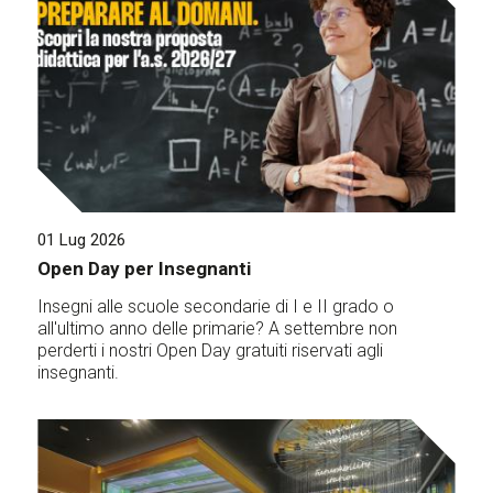
01 Lug 2026
Open Day per Insegnanti
Insegni alle scuole secondarie di I e II grado o
all'ultimo anno delle primarie? A settembre non
perderti i nostri Open Day gratuiti riservati agli
insegnanti.