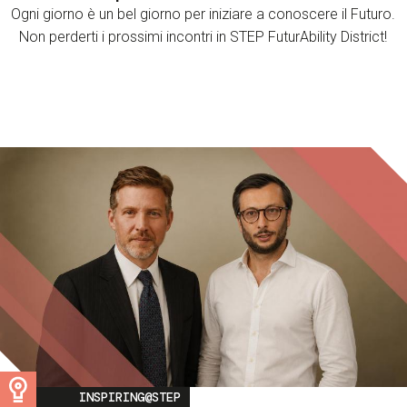
Ogni giorno è un bel giorno per iniziare a conoscere il Futuro.
Non perderti i prossimi incontri in STEP FuturAbility District!
Image
INSPIRING@STEP