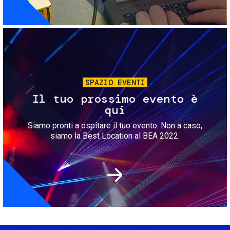
Immagine
SPAZIO EVENTI
Il tuo prossimo evento è
qui
Siamo pronti a ospitare il tuo evento. Non a caso,
siamo la Best Location al BEA 2022.