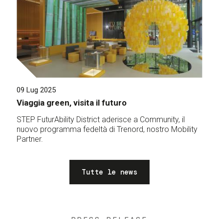
09 Lug 2025
Viaggia green, visita il futuro
STEP FuturAbility District aderisce a Community, il
nuovo programma fedeltà di Trenord, nostro Mobility
Partner.
Tutte le news