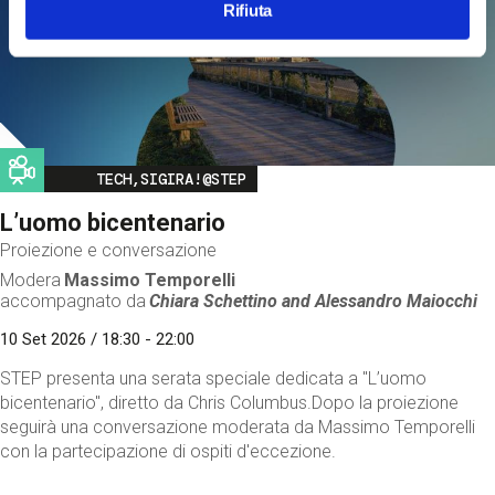
Rifiuta
Image
TECH,SIGIRA!@STEP
L’uomo bicentenario
Proiezione e conversazione
Modera
Massimo Temporelli
accompagnato da
Chiara Schettino and
Alessandro Maiocchi
10 Set 2026 / 18:30 - 22:00
STEP presenta una serata speciale dedicata a "L’uomo
bicentenario", diretto da Chris Columbus.Dopo la proiezione
seguirà una conversazione moderata da Massimo Temporelli
con la partecipazione di ospiti d'eccezione.