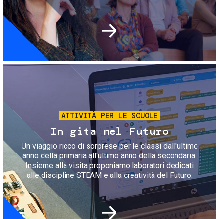
Immagine
ATTIVITÀ PER LE SCUOLE
In gita nel Futuro
Un viaggio ricco di sorprese per le classi dall'ultimo
anno della primaria all'ultimo anno della secondaria.
Insieme alla visita proponiamo laboratori dedicati
alle discipline STEAM e alla creatività del Futuro.