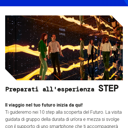
STEP
Preparati all'esperienza
Il viaggio nel tuo futuro inizia da qui!
Ti guideremo nei 10 step alla scoperta del Futuro. La visita
guidata di gruppo della durata di un’ora e mezza si svolge
con il supporto di uno smartphone che ti accompagnerà