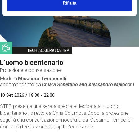
Rifiuta
Image
TECH,SIGIRA!@STEP
L’uomo bicentenario
Proiezione e conversazione
Modera
Massimo Temporelli
accompagnato da
Chiara Schettino and
Alessandro Maiocchi
10 Set 2026 / 18:30 - 22:00
STEP presenta una serata speciale dedicata a "L’uomo
bicentenario", diretto da Chris Columbus.Dopo la proiezione
seguirà una conversazione moderata da Massimo Temporelli
con la partecipazione di ospiti d'eccezione.