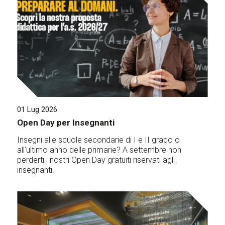
01 Lug 2026
Open Day per Insegnanti
Insegni alle scuole secondarie di I e II grado o
all'ultimo anno delle primarie? A settembre non
perderti i nostri Open Day gratuiti riservati agli
insegnanti.