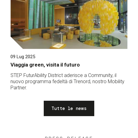
09 Lug 2025
Viaggia green, visita il futuro
STEP FuturAbility District aderisce a Community, il
nuovo programma fedeltà di Trenord, nostro Mobility
Partner.
Tutte le news