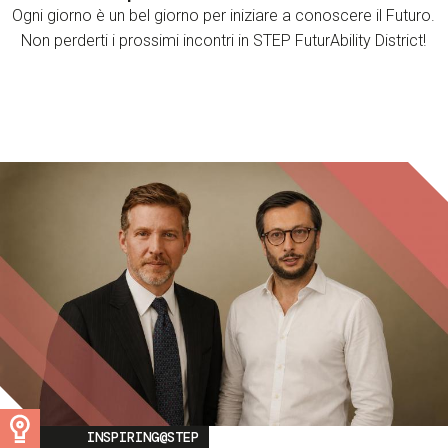
Ogni giorno è un bel giorno per iniziare a conoscere il Futuro.
Non perderti i prossimi incontri in STEP FuturAbility District!
Image
INSPIRING@STEP