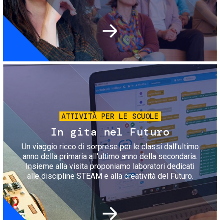
Immagine
ATTIVITÀ PER LE SCUOLE
In gita nel Futuro
Un viaggio ricco di sorprese per le classi dall'ultimo
anno della primaria all'ultimo anno della secondaria.
Insieme alla visita proponiamo laboratori dedicati
alle discipline STEAM e alla creatività del Futuro.