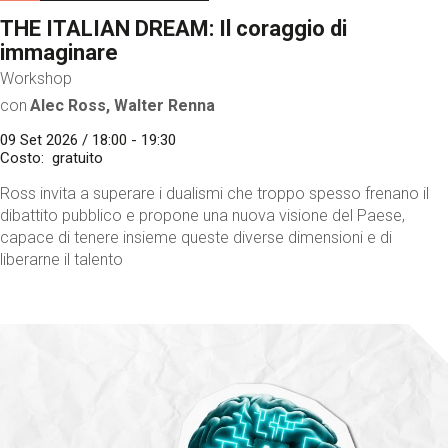
THE ITALIAN DREAM: Il coraggio di
immaginare
Workshop
con
Alec Ross, Walter Renna
09 Set 2026 / 18:00 - 19:30
Costo
gratuito
Ross invita a superare i dualismi che troppo spesso frenano il
dibattito pubblico e propone una nuova visione del Paese,
capace di tenere insieme queste diverse dimensioni e di
liberarne il talento