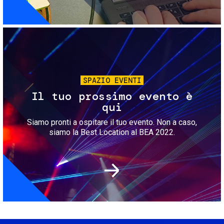
Immagine
SPAZIO EVENTI
Il tuo prossimo evento è
qui
Siamo pronti a ospitare il tuo evento. Non a caso,
siamo la Best Location al BEA 2022.