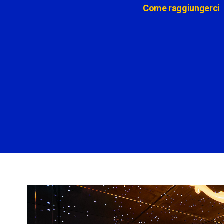
Come raggiungerci