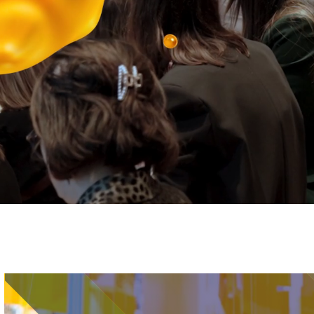
Immagine