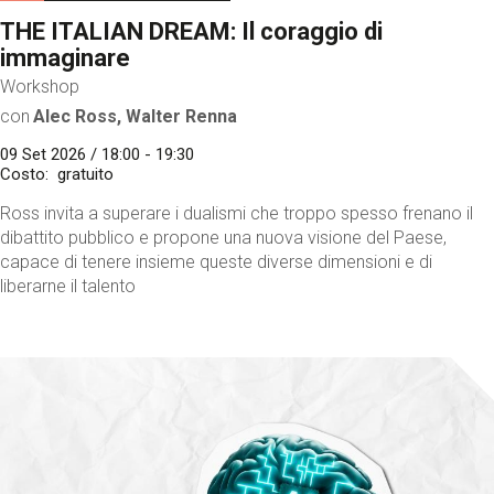
THE ITALIAN DREAM: Il coraggio di
immaginare
Workshop
con
Alec Ross, Walter Renna
09 Set 2026 / 18:00 - 19:30
Costo
gratuito
Ross invita a superare i dualismi che troppo spesso frenano il
dibattito pubblico e propone una nuova visione del Paese,
capace di tenere insieme queste diverse dimensioni e di
liberarne il talento