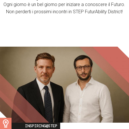
Ogni giorno è un bel giorno per iniziare a conoscere il Futuro.
Non perderti i prossimi incontri in STEP FuturAbility District!
Image
INSPIRING@STEP