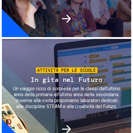
Immagine
ATTIVITÀ PER LE SCUOLE
In gita nel Futuro
Un viaggio ricco di sorprese per le classi dall'ultimo
anno della primaria all'ultimo anno della secondaria.
Insieme alla visita proponiamo laboratori dedicati
alle discipline STEAM e alla creatività del Futuro.