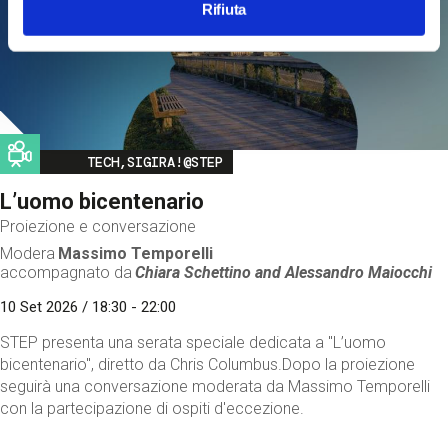
Rifiuta
Image
TECH,SIGIRA!@STEP
L’uomo bicentenario
Proiezione e conversazione
Modera
Massimo Temporelli
accompagnato da
Chiara Schettino and
Alessandro Maiocchi
10 Set 2026 / 18:30 - 22:00
STEP presenta una serata speciale dedicata a "L’uomo
bicentenario", diretto da Chris Columbus.Dopo la proiezione
seguirà una conversazione moderata da Massimo Temporelli
con la partecipazione di ospiti d'eccezione.