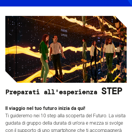
STEP
Preparati all'esperienza
Il viaggio nel tuo futuro inizia da qui!
Ti guideremo nei 10 step alla scoperta del Futuro. La visita
guidata di gruppo della durata di un’ora e mezza si svolge
con il supporto di uno smartphone che ti accompagnerà