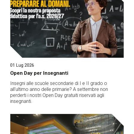
01 Lug 2026
Open Day per Insegnanti
Insegni alle scuole secondarie di I e II grado o
all'ultimo anno delle primarie? A settembre non
perderti i nostri Open Day gratuiti riservati agli
insegnanti.