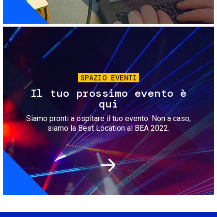
Immagine
SPAZIO EVENTI
Il tuo prossimo evento è
qui
Siamo pronti a ospitare il tuo evento. Non a caso,
siamo la Best Location al BEA 2022.