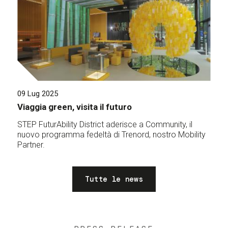
09 Lug 2025
Viaggia green, visita il futuro
STEP FuturAbility District aderisce a Community, il
nuovo programma fedeltà di Trenord, nostro Mobility
Partner.
Tutte le news