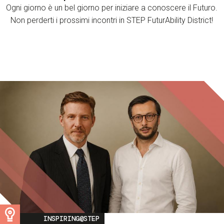
Ogni giorno è un bel giorno per iniziare a conoscere il Futuro.
Non perderti i prossimi incontri in STEP FuturAbility District!
Image
INSPIRING@STEP