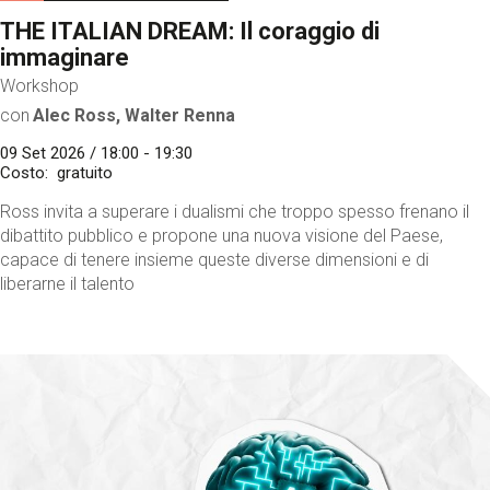
THE ITALIAN DREAM: Il coraggio di
immaginare
Workshop
con
Alec Ross, Walter Renna
09 Set 2026 / 18:00 - 19:30
Costo
gratuito
Ross invita a superare i dualismi che troppo spesso frenano il
dibattito pubblico e propone una nuova visione del Paese,
capace di tenere insieme queste diverse dimensioni e di
liberarne il talento