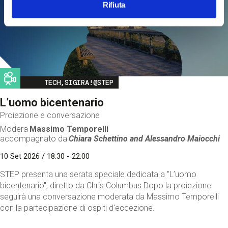
Rifiuta
Image
TECH,SIGIRA!@STEP
L’uomo bicentenario
Proiezione e conversazione
Modera
Massimo Temporelli
accompagnato da
Chiara Schettino and
Alessandro Maiocchi
10 Set 2026 / 18:30 - 22:00
STEP presenta una serata speciale dedicata a "L’uomo
bicentenario", diretto da Chris Columbus.Dopo la proiezione
seguirà una conversazione moderata da Massimo Temporelli
con la partecipazione di ospiti d'eccezione.