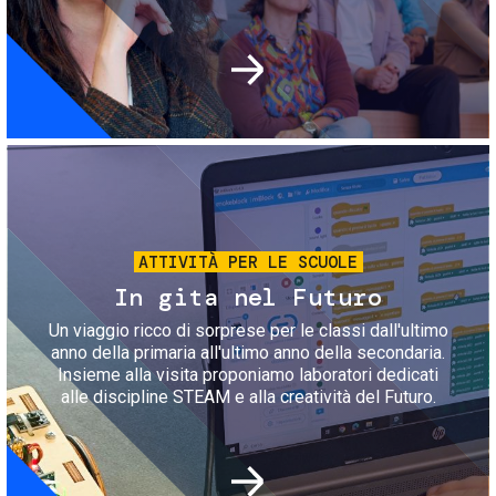
Immagine
ATTIVITÀ PER LE SCUOLE
In gita nel Futuro
Un viaggio ricco di sorprese per le classi dall'ultimo
anno della primaria all'ultimo anno della secondaria.
Insieme alla visita proponiamo laboratori dedicati
alle discipline STEAM e alla creatività del Futuro.