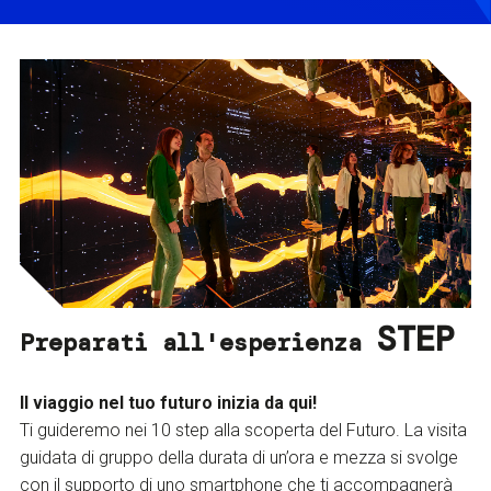
STEP
Preparati all'esperienza
Il viaggio nel tuo futuro inizia da qui!
Ti guideremo nei 10 step alla scoperta del Futuro. La visita
guidata di gruppo della durata di un’ora e mezza si svolge
con il supporto di uno smartphone che ti accompagnerà