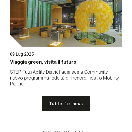
09 Lug 2025
Viaggia green, visita il futuro
STEP FuturAbility District aderisce a Community, il
nuovo programma fedeltà di Trenord, nostro Mobility
Partner.
Tutte le news