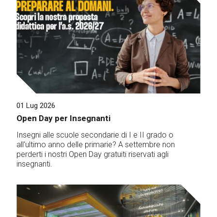
01 Lug 2026
Open Day per Insegnanti
Insegni alle scuole secondarie di I e II grado o
all'ultimo anno delle primarie? A settembre non
perderti i nostri Open Day gratuiti riservati agli
insegnanti.