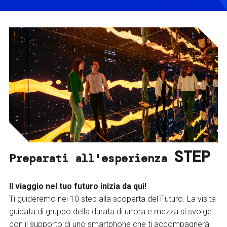
STEP
Preparati all'esperienza
Il viaggio nel tuo futuro inizia da qui!
Ti guideremo nei 10 step alla scoperta del Futuro. La visita
guidata di gruppo della durata di un’ora e mezza si svolge
con il supporto di uno smartphone che ti accompagnerà