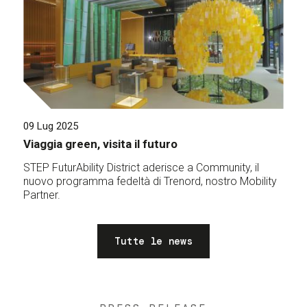
09 Lug 2025
Viaggia green, visita il futuro
STEP FuturAbility District aderisce a Community, il
nuovo programma fedeltà di Trenord, nostro Mobility
Partner.
Tutte le news