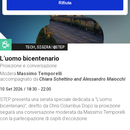
Rifiuta
Image
TECH,SIGIRA!@STEP
L’uomo bicentenario
Proiezione e conversazione
Modera
Massimo Temporelli
accompagnato da
Chiara Schettino and
Alessandro Maiocchi
10 Set 2026 / 18:30 - 22:00
STEP presenta una serata speciale dedicata a "L’uomo
bicentenario", diretto da Chris Columbus.Dopo la proiezione
seguirà una conversazione moderata da Massimo Temporelli
con la partecipazione di ospiti d'eccezione.