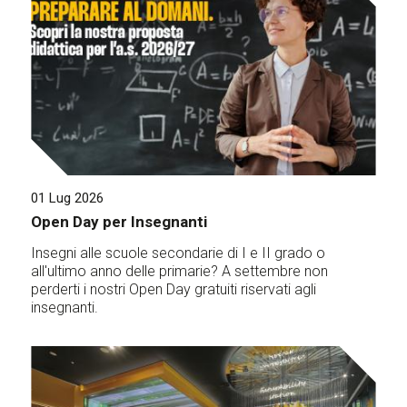
01 Lug 2026
Open Day per Insegnanti
Insegni alle scuole secondarie di I e II grado o
all'ultimo anno delle primarie? A settembre non
perderti i nostri Open Day gratuiti riservati agli
insegnanti.