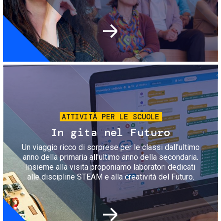
Immagine
ATTIVITÀ PER LE SCUOLE
In gita nel Futuro
Un viaggio ricco di sorprese per le classi dall'ultimo
anno della primaria all'ultimo anno della secondaria.
Insieme alla visita proponiamo laboratori dedicati
alle discipline STEAM e alla creatività del Futuro.