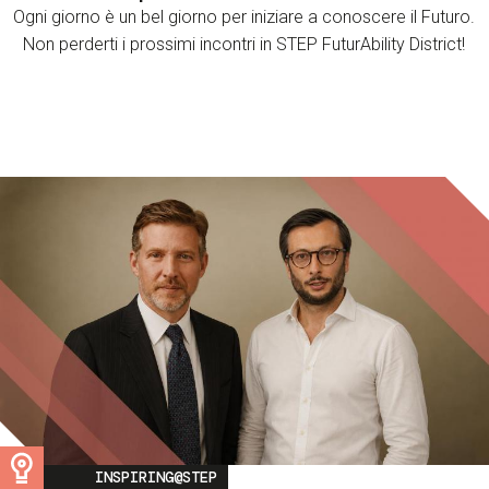
Ogni giorno è un bel giorno per iniziare a conoscere il Futuro.
Non perderti i prossimi incontri in STEP FuturAbility District!
Image
INSPIRING@STEP