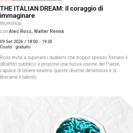
THE ITALIAN DREAM: Il coraggio di
immaginare
Workshop
con
Alec Ross, Walter Renna
09 Set 2026 / 18:00 - 19:30
Costo
gratuito
Ross invita a superare i dualismi che troppo spesso frenano il
dibattito pubblico e propone una nuova visione del Paese,
capace di tenere insieme queste diverse dimensioni e di
liberarne il talento