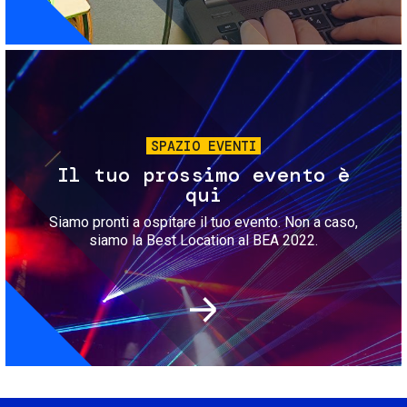
Immagine
SPAZIO EVENTI
Il tuo prossimo evento è
qui
Siamo pronti a ospitare il tuo evento. Non a caso,
siamo la Best Location al BEA 2022.