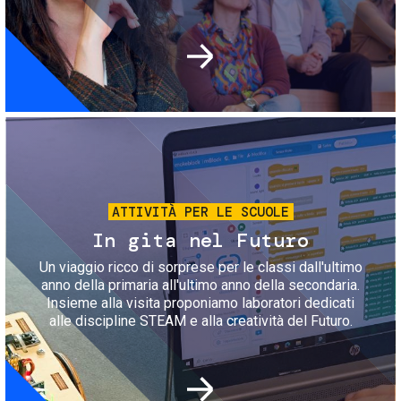
Immagine
ATTIVITÀ PER LE SCUOLE
In gita nel Futuro
Un viaggio ricco di sorprese per le classi dall'ultimo
anno della primaria all'ultimo anno della secondaria.
Insieme alla visita proponiamo laboratori dedicati
alle discipline STEAM e alla creatività del Futuro.