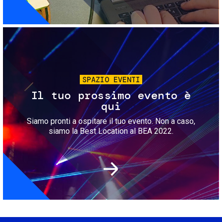
Immagine
SPAZIO EVENTI
Il tuo prossimo evento è
qui
Siamo pronti a ospitare il tuo evento. Non a caso,
siamo la Best Location al BEA 2022.