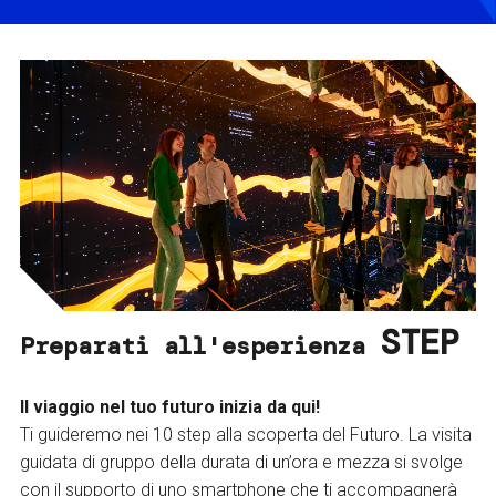
STEP
Preparati all'esperienza
Il viaggio nel tuo futuro inizia da qui!
Ti guideremo nei 10 step alla scoperta del Futuro. La visita
guidata di gruppo della durata di un’ora e mezza si svolge
con il supporto di uno smartphone che ti accompagnerà