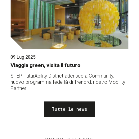
09 Lug 2025
Viaggia green, visita il futuro
STEP FuturAbility District aderisce a Community, il
nuovo programma fedeltà di Trenord, nostro Mobility
Partner.
Tutte le news