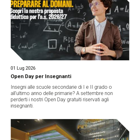
01 Lug 2026
Open Day per Insegnanti
Insegni alle scuole secondarie di I e II grado o
all'ultimo anno delle primarie? A settembre non
perderti i nostri Open Day gratuiti riservati agli
insegnanti.