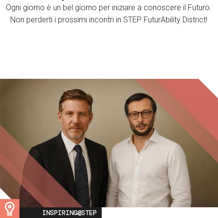
Ogni giorno è un bel giorno per iniziare a conoscere il Futuro.
Non perderti i prossimi incontri in STEP FuturAbility District!
Image
INSPIRING@STEP