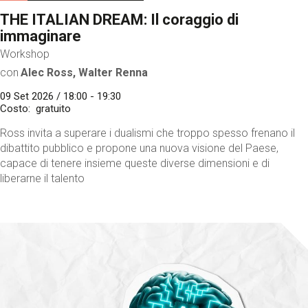
THE ITALIAN DREAM: Il coraggio di
immaginare
Workshop
con
Alec Ross, Walter Renna
09 Set 2026 / 18:00 - 19:30
Costo
gratuito
Ross invita a superare i dualismi che troppo spesso frenano il
dibattito pubblico e propone una nuova visione del Paese,
capace di tenere insieme queste diverse dimensioni e di
liberarne il talento