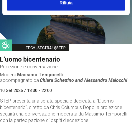
Rifiuta
Image
TECH,SIGIRA!@STEP
L’uomo bicentenario
Proiezione e conversazione
Modera
Massimo Temporelli
accompagnato da
Chiara Schettino and
Alessandro Maiocchi
10 Set 2026 / 18:30 - 22:00
STEP presenta una serata speciale dedicata a "L’uomo
bicentenario", diretto da Chris Columbus.Dopo la proiezione
seguirà una conversazione moderata da Massimo Temporelli
con la partecipazione di ospiti d'eccezione.