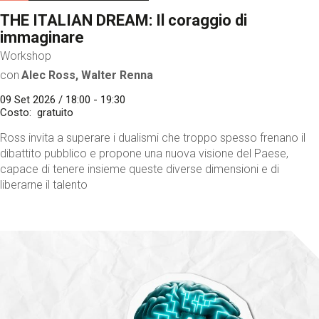
THE ITALIAN DREAM: Il coraggio di
immaginare
Workshop
con
Alec Ross, Walter Renna
09 Set 2026 / 18:00 - 19:30
Costo
gratuito
Ross invita a superare i dualismi che troppo spesso frenano il
dibattito pubblico e propone una nuova visione del Paese,
capace di tenere insieme queste diverse dimensioni e di
liberarne il talento