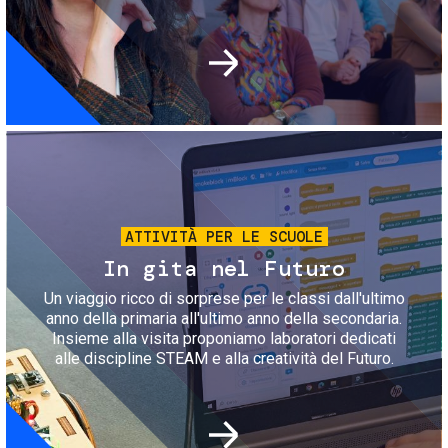
Immagine
ATTIVITÀ PER LE SCUOLE
In gita nel Futuro
Un viaggio ricco di sorprese per le classi dall'ultimo
anno della primaria all'ultimo anno della secondaria.
Insieme alla visita proponiamo laboratori dedicati
alle discipline STEAM e alla creatività del Futuro.