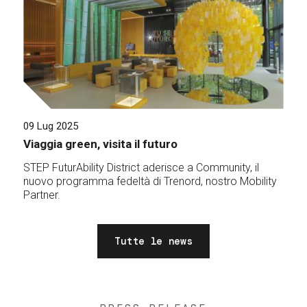
09 Lug 2025
Viaggia green, visita il futuro
STEP FuturAbility District aderisce a Community, il
nuovo programma fedeltà di Trenord, nostro Mobility
Partner.
Tutte le news