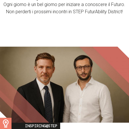
Ogni giorno è un bel giorno per iniziare a conoscere il Futuro.
Non perderti i prossimi incontri in STEP FuturAbility District!
Image
INSPIRING@STEP