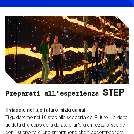
STEP
Preparati all'esperienza
Il viaggio nel tuo futuro inizia da qui!
Ti guideremo nei 10 step alla scoperta del Futuro. La visita
guidata di gruppo della durata di un’ora e mezza si svolge
con il supporto di uno smartphone che ti accompagnerà