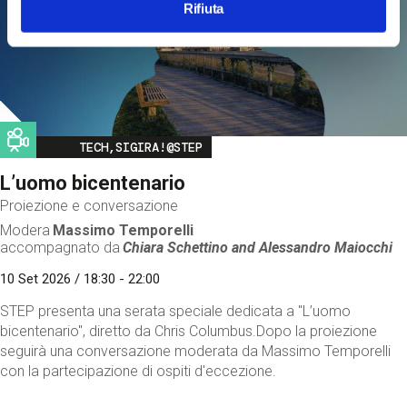
Rifiuta
Image
TECH,SIGIRA!@STEP
L’uomo bicentenario
Proiezione e conversazione
Modera
Massimo Temporelli
accompagnato da
Chiara Schettino and
Alessandro Maiocchi
10 Set 2026 / 18:30 - 22:00
STEP presenta una serata speciale dedicata a "L’uomo
bicentenario", diretto da Chris Columbus.Dopo la proiezione
seguirà una conversazione moderata da Massimo Temporelli
con la partecipazione di ospiti d'eccezione.