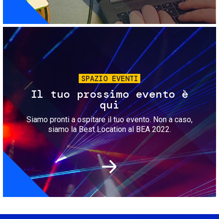
Immagine
SPAZIO EVENTI
Il tuo prossimo evento è
qui
Siamo pronti a ospitare il tuo evento. Non a caso,
siamo la Best Location al BEA 2022.