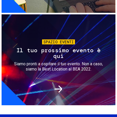
Immagine
SPAZIO EVENTI
Il tuo prossimo evento è
qui
Siamo pronti a ospitare il tuo evento. Non a caso,
siamo la Best Location al BEA 2022.