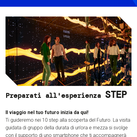
STEP
Preparati all'esperienza
Il viaggio nel tuo futuro inizia da qui!
Ti guideremo nei 10 step alla scoperta del Futuro. La visita
guidata di gruppo della durata di un’ora e mezza si svolge
con il supporto di uno smartphone che ti accompagnerà