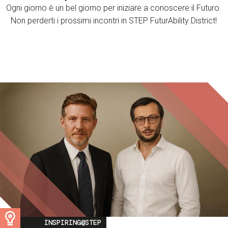
Ogni giorno è un bel giorno per iniziare a conoscere il Futuro.
Non perderti i prossimi incontri in STEP FuturAbility District!
Image
INSPIRING@STEP