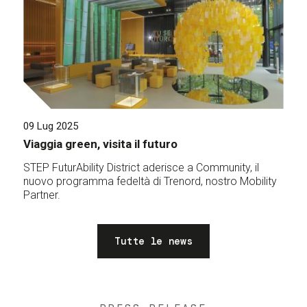
09 Lug 2025
Viaggia green, visita il futuro
STEP FuturAbility District aderisce a Community, il
nuovo programma fedeltà di Trenord, nostro Mobility
Partner.
Tutte le news