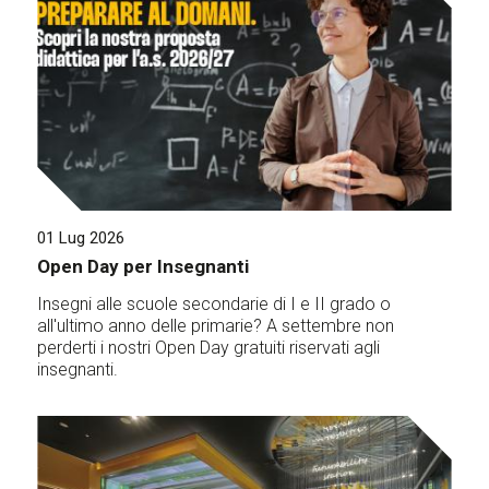
01 Lug 2026
Open Day per Insegnanti
Insegni alle scuole secondarie di I e II grado o
all'ultimo anno delle primarie? A settembre non
perderti i nostri Open Day gratuiti riservati agli
insegnanti.