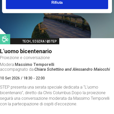
Rifiuta
Image
TECH,SIGIRA!@STEP
L’uomo bicentenario
Proiezione e conversazione
Modera
Massimo Temporelli
accompagnato da
Chiara Schettino and
Alessandro Maiocchi
10 Set 2026 / 18:30 - 22:00
STEP presenta una serata speciale dedicata a "L’uomo
bicentenario", diretto da Chris Columbus.Dopo la proiezione
seguirà una conversazione moderata da Massimo Temporelli
con la partecipazione di ospiti d'eccezione.