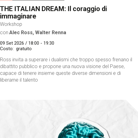
THE ITALIAN DREAM: Il coraggio di
immaginare
Workshop
con
Alec Ross, Walter Renna
09 Set 2026 / 18:00 - 19:30
Costo
gratuito
Ross invita a superare i dualismi che troppo spesso frenano il
dibattito pubblico e propone una nuova visione del Paese,
capace di tenere insieme queste diverse dimensioni e di
liberarne il talento