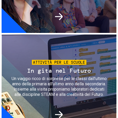
Immagine
ATTIVITÀ PER LE SCUOLE
In gita nel Futuro
Un viaggio ricco di sorprese per le classi dall'ultimo
anno della primaria all'ultimo anno della secondaria.
Insieme alla visita proponiamo laboratori dedicati
alle discipline STEAM e alla creatività del Futuro.