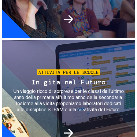
Immagine
ATTIVITÀ PER LE SCUOLE
In gita nel Futuro
Un viaggio ricco di sorprese per le classi dall'ultimo
anno della primaria all'ultimo anno della secondaria.
Insieme alla visita proponiamo laboratori dedicati
alle discipline STEAM e alla creatività del Futuro.