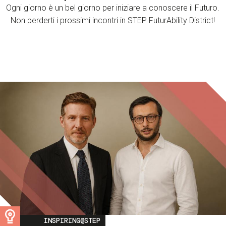
Ogni giorno è un bel giorno per iniziare a conoscere il Futuro.
Non perderti i prossimi incontri in STEP FuturAbility District!
Image
INSPIRING@STEP