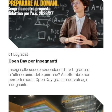
01 Lug 2026
Open Day per Insegnanti
Insegni alle scuole secondarie di I e II grado o
all'ultimo anno delle primarie? A settembre non
perderti i nostri Open Day gratuiti riservati agli
insegnanti.