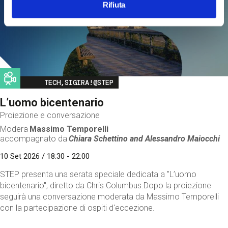
Rifiuta
Image
TECH,SIGIRA!@STEP
L’uomo bicentenario
Proiezione e conversazione
Modera
Massimo Temporelli
accompagnato da
Chiara Schettino and
Alessandro Maiocchi
10 Set 2026 / 18:30 - 22:00
STEP presenta una serata speciale dedicata a "L’uomo
bicentenario", diretto da Chris Columbus.Dopo la proiezione
seguirà una conversazione moderata da Massimo Temporelli
con la partecipazione di ospiti d'eccezione.