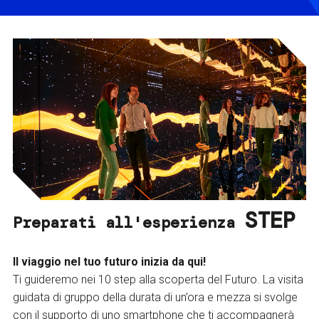
STEP
Preparati all'esperienza
Il viaggio nel tuo futuro inizia da qui!
Ti guideremo nei 10 step alla scoperta del Futuro. La visita
guidata di gruppo della durata di un’ora e mezza si svolge
con il supporto di uno smartphone che ti accompagnerà