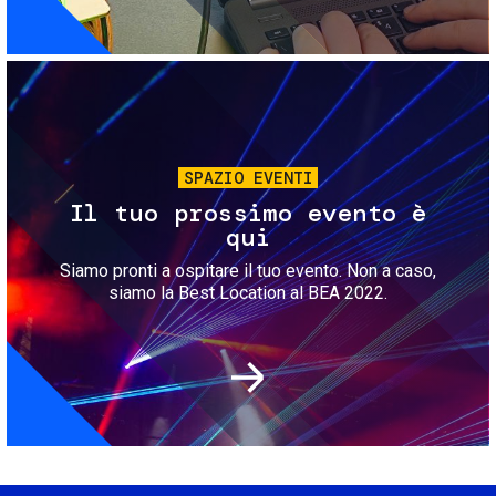
Immagine
SPAZIO EVENTI
Il tuo prossimo evento è
qui
Siamo pronti a ospitare il tuo evento. Non a caso,
siamo la Best Location al BEA 2022.