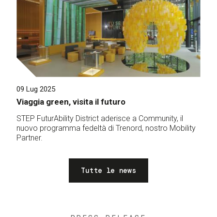
09 Lug 2025
Viaggia green, visita il futuro
STEP FuturAbility District aderisce a Community, il
nuovo programma fedeltà di Trenord, nostro Mobility
Partner.
Tutte le news