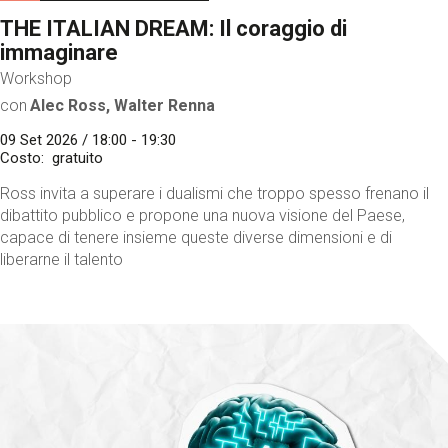
THE ITALIAN DREAM: Il coraggio di
immaginare
Workshop
con
Alec Ross, Walter Renna
09 Set 2026 / 18:00 - 19:30
Costo
gratuito
Ross invita a superare i dualismi che troppo spesso frenano il
dibattito pubblico e propone una nuova visione del Paese,
capace di tenere insieme queste diverse dimensioni e di
liberarne il talento