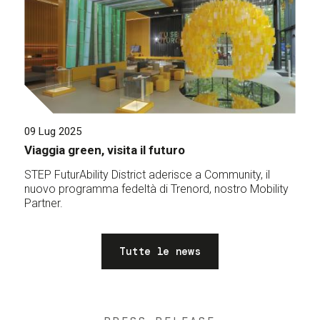
09 Lug 2025
Viaggia green, visita il futuro
STEP FuturAbility District aderisce a Community, il
nuovo programma fedeltà di Trenord, nostro Mobility
Partner.
Tutte le news