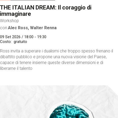
THE ITALIAN DREAM: Il coraggio di
immaginare
Workshop
con
Alec Ross, Walter Renna
09 Set 2026 / 18:00 - 19:30
Costo
gratuito
Ross invita a superare i dualismi che troppo spesso frenano il
dibattito pubblico e propone una nuova visione del Paese,
capace di tenere insieme queste diverse dimensioni e di
liberarne il talento