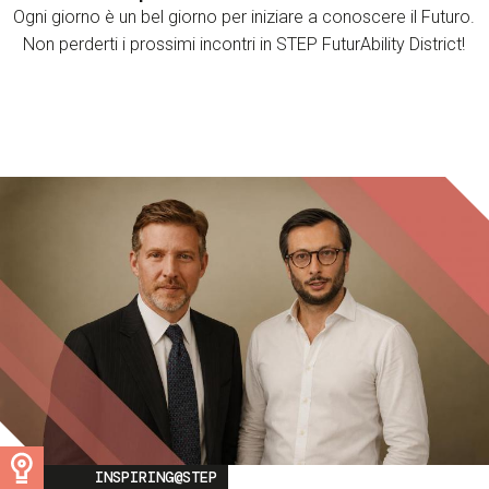
Ogni giorno è un bel giorno per iniziare a conoscere il Futuro.
Non perderti i prossimi incontri in STEP FuturAbility District!
Image
INSPIRING@STEP