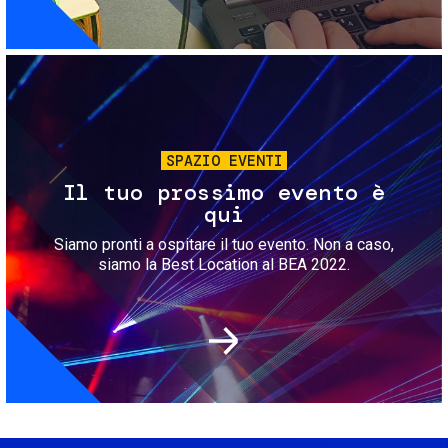
Immagine
SPAZIO EVENTI
Il tuo prossimo evento è
qui
Siamo pronti a ospitare il tuo evento. Non a caso,
siamo la Best Location al BEA 2022.