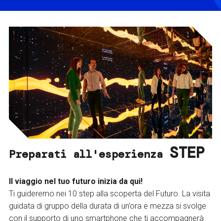
STEP
Preparati all'esperienza
Il viaggio nel tuo futuro inizia da qui!
Ti guideremo nei 10 step alla scoperta del Futuro. La visita
guidata di gruppo della durata di un’ora e mezza si svolge
con il supporto di uno smartphone che ti accompagnerà