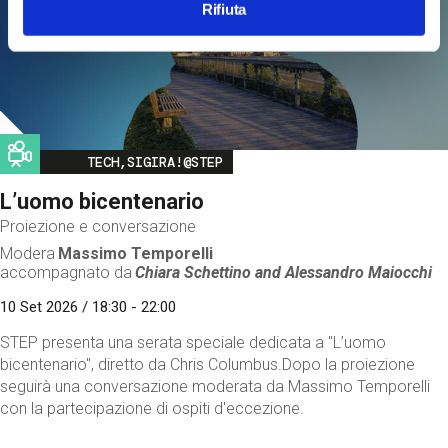
Rifiuta
Image
TECH,SIGIRA!@STEP
L’uomo bicentenario
Proiezione e conversazione
Modera
Massimo Temporelli
accompagnato da
Chiara Schettino and
Alessandro Maiocchi
10 Set 2026 / 18:30 - 22:00
STEP presenta una serata speciale dedicata a "L’uomo
bicentenario", diretto da Chris Columbus.Dopo la proiezione
seguirà una conversazione moderata da Massimo Temporelli
con la partecipazione di ospiti d'eccezione.