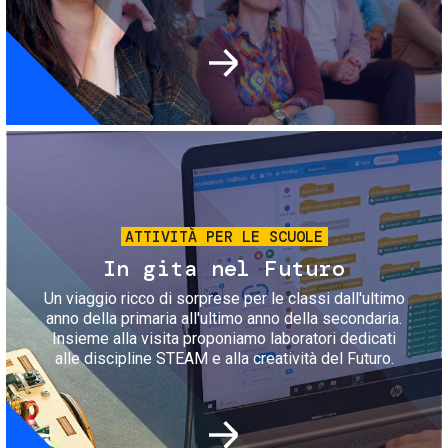
Immagine
ATTIVITÀ PER LE SCUOLE
In gita nel Futuro
Un viaggio ricco di sorprese per le classi dall'ultimo
anno della primaria all'ultimo anno della secondaria.
Insieme alla visita proponiamo laboratori dedicati
alle discipline STEAM e alla creatività del Futuro.