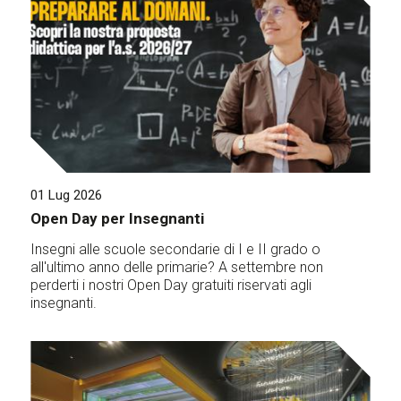
01 Lug 2026
Open Day per Insegnanti
Insegni alle scuole secondarie di I e II grado o
all'ultimo anno delle primarie? A settembre non
perderti i nostri Open Day gratuiti riservati agli
insegnanti.