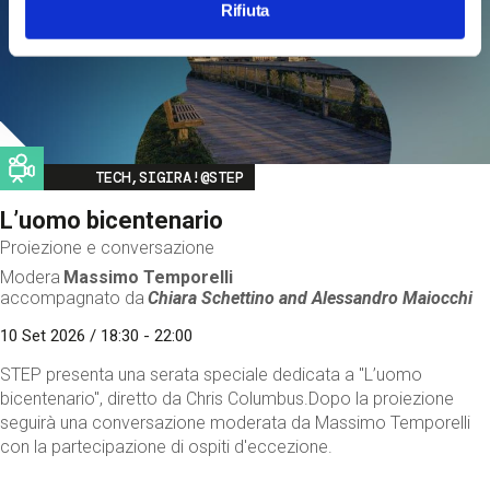
Rifiuta
Image
TECH,SIGIRA!@STEP
L’uomo bicentenario
Proiezione e conversazione
Modera
Massimo Temporelli
accompagnato da
Chiara Schettino and
Alessandro Maiocchi
10 Set 2026 / 18:30 - 22:00
STEP presenta una serata speciale dedicata a "L’uomo
bicentenario", diretto da Chris Columbus.Dopo la proiezione
seguirà una conversazione moderata da Massimo Temporelli
con la partecipazione di ospiti d'eccezione.