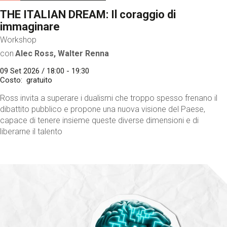
THE ITALIAN DREAM: Il coraggio di
immaginare
Workshop
con
Alec Ross, Walter Renna
09 Set 2026 / 18:00 - 19:30
Costo
gratuito
Ross invita a superare i dualismi che troppo spesso frenano il
dibattito pubblico e propone una nuova visione del Paese,
capace di tenere insieme queste diverse dimensioni e di
liberarne il talento