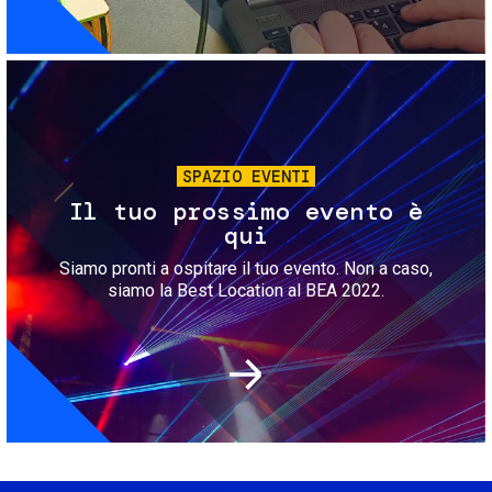
Immagine
SPAZIO EVENTI
Il tuo prossimo evento è
qui
Siamo pronti a ospitare il tuo evento. Non a caso,
siamo la Best Location al BEA 2022.