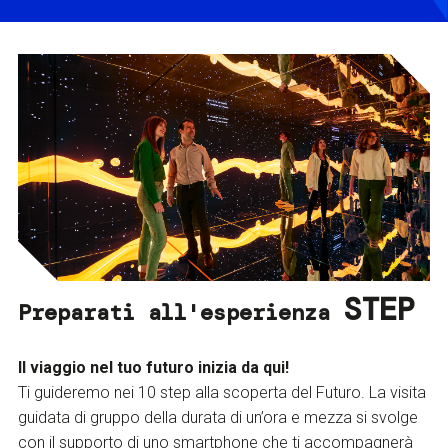
STEP
Preparati all'esperienza
Il viaggio nel tuo futuro inizia da qui!
Ti guideremo nei 10 step alla scoperta del Futuro. La visita
guidata di gruppo della durata di un’ora e mezza si svolge
con il supporto di uno smartphone che ti accompagnerà