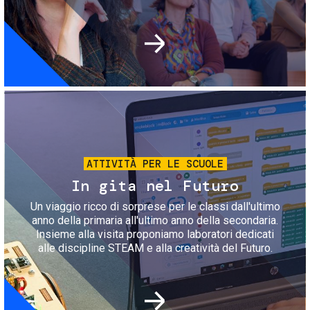
Immagine
ATTIVITÀ PER LE SCUOLE
In gita nel Futuro
Un viaggio ricco di sorprese per le classi dall'ultimo
anno della primaria all'ultimo anno della secondaria.
Insieme alla visita proponiamo laboratori dedicati
alle discipline STEAM e alla creatività del Futuro.