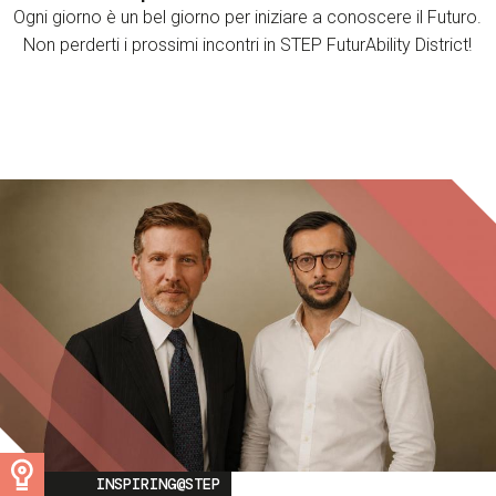
Ogni giorno è un bel giorno per iniziare a conoscere il Futuro.
Non perderti i prossimi incontri in STEP FuturAbility District!
Image
INSPIRING@STEP