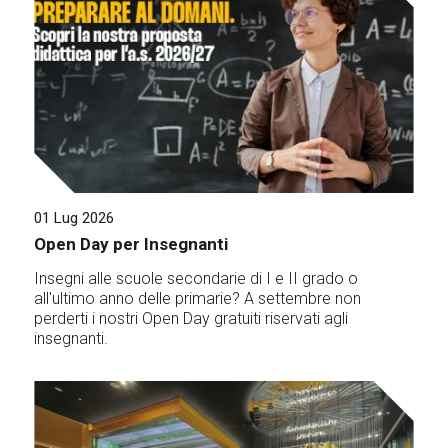
01 Lug 2026
Open Day per Insegnanti
Insegni alle scuole secondarie di I e II grado o
all'ultimo anno delle primarie? A settembre non
perderti i nostri Open Day gratuiti riservati agli
insegnanti.