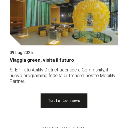
09 Lug 2025
Viaggia green, visita il futuro
STEP FuturAbility District aderisce a Community, il
nuovo programma fedeltà di Trenord, nostro Mobility
Partner.
Tutte le news