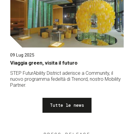
09 Lug 2025
Viaggia green, visita il futuro
STEP FuturAbility District aderisce a Community, il
nuovo programma fedeltà di Trenord, nostro Mobility
Partner.
Tutte le news