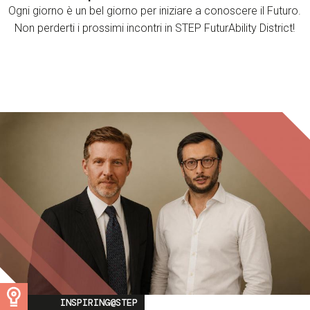
Ogni giorno è un bel giorno per iniziare a conoscere il Futuro.
Non perderti i prossimi incontri in STEP FuturAbility District!
Image
INSPIRING@STEP