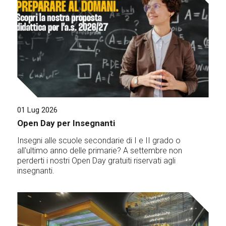
01 Lug 2026
Open Day per Insegnanti
Insegni alle scuole secondarie di I e II grado o
all'ultimo anno delle primarie? A settembre non
perderti i nostri Open Day gratuiti riservati agli
insegnanti.