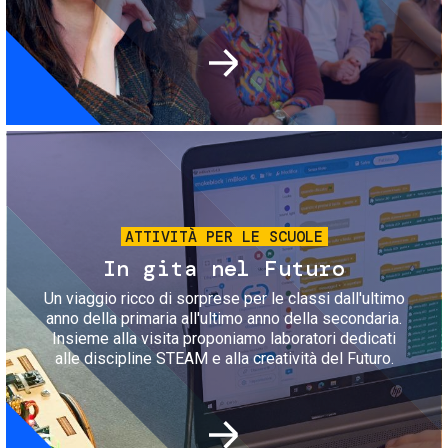
Immagine
ATTIVITÀ PER LE SCUOLE
In gita nel Futuro
Un viaggio ricco di sorprese per le classi dall'ultimo
anno della primaria all'ultimo anno della secondaria.
Insieme alla visita proponiamo laboratori dedicati
alle discipline STEAM e alla creatività del Futuro.