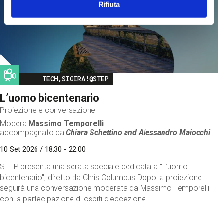
Rifiuta
Image
TECH,SIGIRA!@STEP
L’uomo bicentenario
Proiezione e conversazione
Modera
Massimo Temporelli
accompagnato da
Chiara Schettino and
Alessandro Maiocchi
10 Set 2026 / 18:30 - 22:00
STEP presenta una serata speciale dedicata a "L’uomo
bicentenario", diretto da Chris Columbus.Dopo la proiezione
seguirà una conversazione moderata da Massimo Temporelli
con la partecipazione di ospiti d'eccezione.