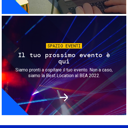
Immagine
SPAZIO EVENTI
Il tuo prossimo evento è
qui
Siamo pronti a ospitare il tuo evento. Non a caso,
siamo la Best Location al BEA 2022.