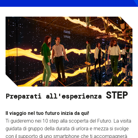
STEP
Preparati all'esperienza
Il viaggio nel tuo futuro inizia da qui!
Ti guideremo nei 10 step alla scoperta del Futuro. La visita
guidata di gruppo della durata di un’ora e mezza si svolge
con il supporto di uno smartphone che ti accompagnerà