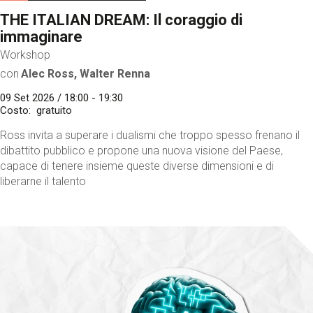
THE ITALIAN DREAM: Il coraggio di
immaginare
Workshop
con
Alec Ross, Walter Renna
09 Set 2026 / 18:00 - 19:30
Costo
gratuito
Ross invita a superare i dualismi che troppo spesso frenano il
dibattito pubblico e propone una nuova visione del Paese,
capace di tenere insieme queste diverse dimensioni e di
liberarne il talento