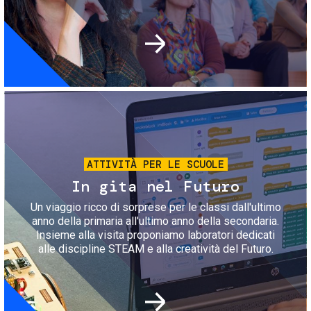
Immagine
ATTIVITÀ PER LE SCUOLE
In gita nel Futuro
Un viaggio ricco di sorprese per le classi dall'ultimo
anno della primaria all'ultimo anno della secondaria.
Insieme alla visita proponiamo laboratori dedicati
alle discipline STEAM e alla creatività del Futuro.