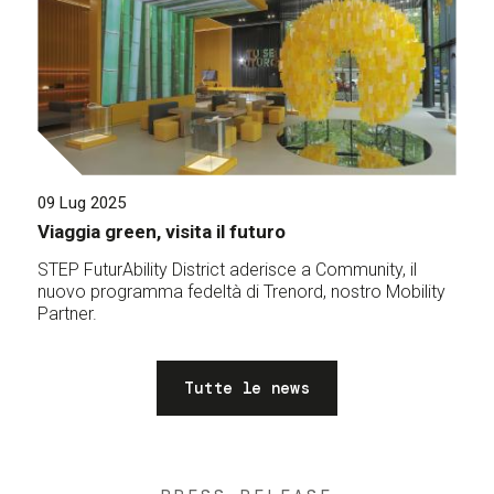
09 Lug 2025
Viaggia green, visita il futuro
STEP FuturAbility District aderisce a Community, il
nuovo programma fedeltà di Trenord, nostro Mobility
Partner.
Tutte le news