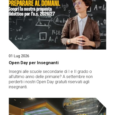
01 Lug 2026
Open Day per Insegnanti
Insegni alle scuole secondarie di I e II grado o
all'ultimo anno delle primarie? A settembre non
perderti i nostri Open Day gratuiti riservati agli
insegnanti.