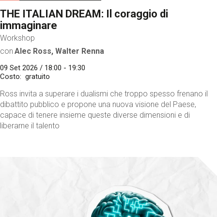
THE ITALIAN DREAM: Il coraggio di
immaginare
Workshop
con
Alec Ross, Walter Renna
09 Set 2026 / 18:00 - 19:30
Costo
gratuito
Ross invita a superare i dualismi che troppo spesso frenano il
dibattito pubblico e propone una nuova visione del Paese,
capace di tenere insieme queste diverse dimensioni e di
liberarne il talento