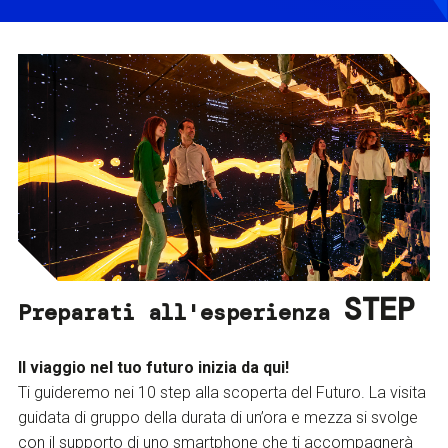
STEP
Preparati all'esperienza
Il viaggio nel tuo futuro inizia da qui!
Ti guideremo nei 10 step alla scoperta del Futuro. La visita
guidata di gruppo della durata di un’ora e mezza si svolge
con il supporto di uno smartphone che ti accompagnerà