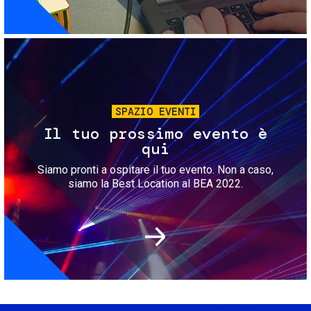
Immagine
SPAZIO EVENTI
Il tuo prossimo evento è
qui
Siamo pronti a ospitare il tuo evento. Non a caso,
siamo la Best Location al BEA 2022.