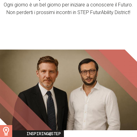
Ogni giorno è un bel giorno per iniziare a conoscere il Futuro.
Non perderti i prossimi incontri in STEP FuturAbility District!
Image
INSPIRING@STEP