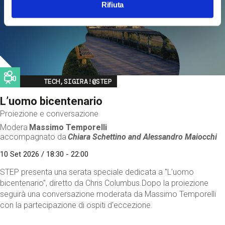
Rifiuta
Image
TECH,SIGIRA!@STEP
L’uomo bicentenario
Proiezione e conversazione
Modera
Massimo Temporelli
accompagnato da
Chiara Schettino and
Alessandro Maiocchi
10 Set 2026 / 18:30 - 22:00
STEP presenta una serata speciale dedicata a "L’uomo
bicentenario", diretto da Chris Columbus.Dopo la proiezione
seguirà una conversazione moderata da Massimo Temporelli
con la partecipazione di ospiti d'eccezione.