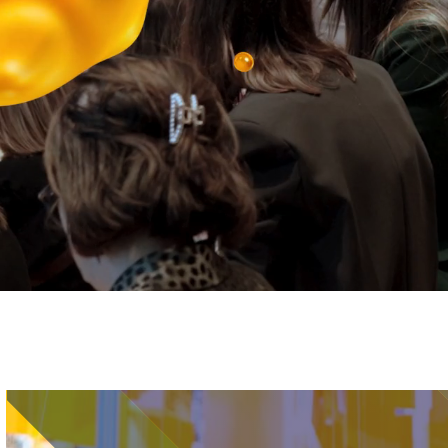
Immagine