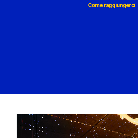
Come raggiungerci