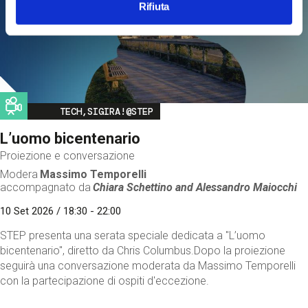
Rifiuta
Image
TECH,SIGIRA!@STEP
L’uomo bicentenario
Proiezione e conversazione
Modera
Massimo Temporelli
accompagnato da
Chiara Schettino and
Alessandro Maiocchi
10 Set 2026 / 18:30 - 22:00
STEP presenta una serata speciale dedicata a "L’uomo
bicentenario", diretto da Chris Columbus.Dopo la proiezione
seguirà una conversazione moderata da Massimo Temporelli
con la partecipazione di ospiti d'eccezione.