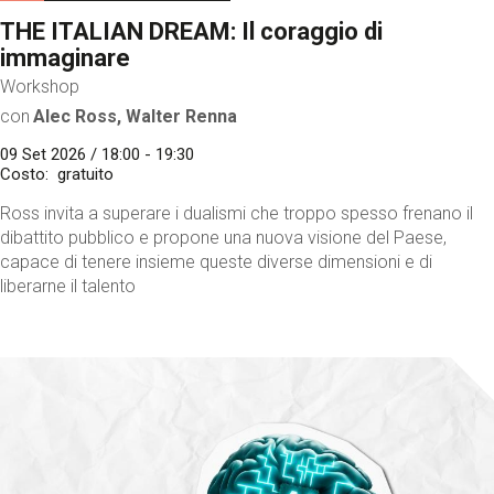
THE ITALIAN DREAM: Il coraggio di
immaginare
Workshop
con
Alec Ross, Walter Renna
09 Set 2026 / 18:00 - 19:30
Costo
gratuito
Ross invita a superare i dualismi che troppo spesso frenano il
dibattito pubblico e propone una nuova visione del Paese,
capace di tenere insieme queste diverse dimensioni e di
liberarne il talento