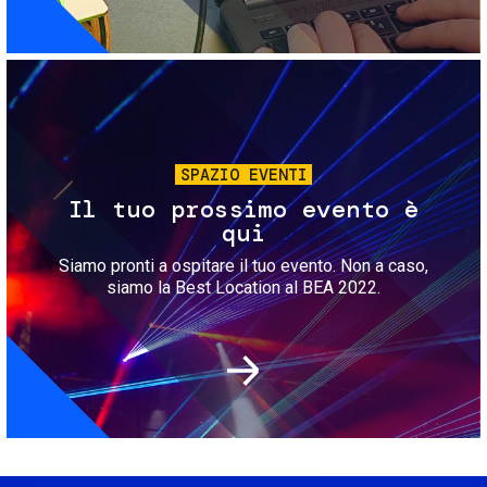
Immagine
SPAZIO EVENTI
Il tuo prossimo evento è
qui
Siamo pronti a ospitare il tuo evento. Non a caso,
siamo la Best Location al BEA 2022.