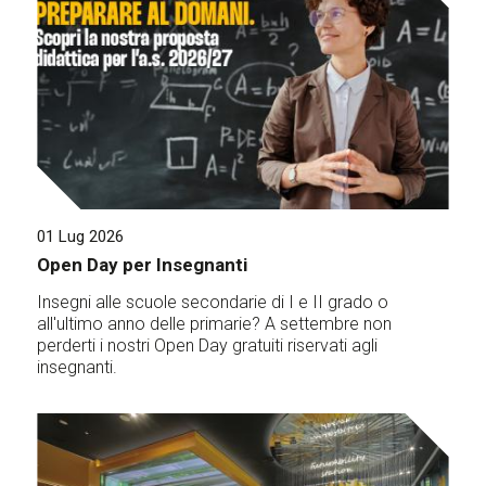
01 Lug 2026
Open Day per Insegnanti
Insegni alle scuole secondarie di I e II grado o
all'ultimo anno delle primarie? A settembre non
perderti i nostri Open Day gratuiti riservati agli
insegnanti.