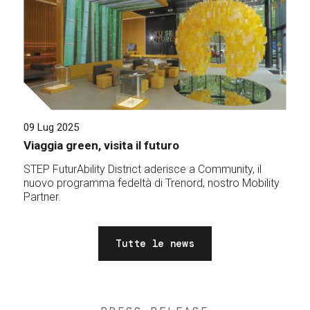
09 Lug 2025
Viaggia green, visita il futuro
STEP FuturAbility District aderisce a Community, il
nuovo programma fedeltà di Trenord, nostro Mobility
Partner.
Tutte le news