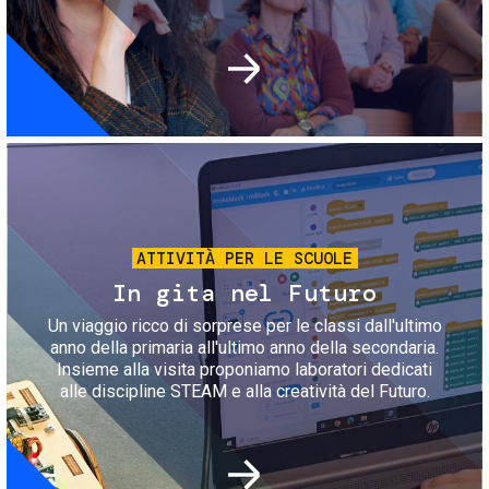
Immagine
ATTIVITÀ PER LE SCUOLE
In gita nel Futuro
Un viaggio ricco di sorprese per le classi dall'ultimo
anno della primaria all'ultimo anno della secondaria.
Insieme alla visita proponiamo laboratori dedicati
alle discipline STEAM e alla creatività del Futuro.