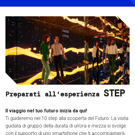
STEP
Preparati all'esperienza
Il viaggio nel tuo futuro inizia da qui!
Ti guideremo nei 10 step alla scoperta del Futuro. La visita
guidata di gruppo della durata di un’ora e mezza si svolge
con il supporto di uno smartphone che ti accompagnerà