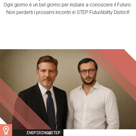
Ogni giorno è un bel giorno per iniziare a conoscere il Futuro.
Non perderti i prossimi incontri in STEP FuturAbility District!
Image
INSPIRING@STEP