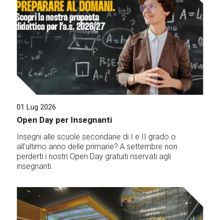
01 Lug 2026
Open Day per Insegnanti
Insegni alle scuole secondarie di I e II grado o
all'ultimo anno delle primarie? A settembre non
perderti i nostri Open Day gratuiti riservati agli
insegnanti.