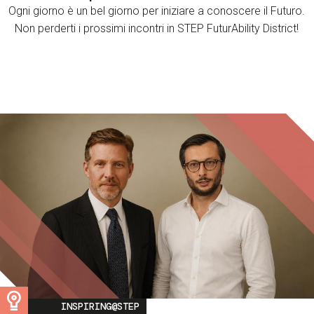
Ogni giorno è un bel giorno per iniziare a conoscere il Futuro.
Non perderti i prossimi incontri in STEP FuturAbility District!
Image
INSPIRING@STEP