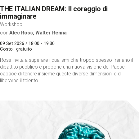
THE ITALIAN DREAM: Il coraggio di
immaginare
Workshop
con
Alec Ross, Walter Renna
09 Set 2026 / 18:00 - 19:30
Costo
gratuito
Ross invita a superare i dualismi che troppo spesso frenano il
dibattito pubblico e propone una nuova visione del Paese,
capace di tenere insieme queste diverse dimensioni e di
liberarne il talento