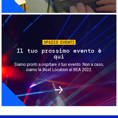
Immagine
SPAZIO EVENTI
Il tuo prossimo evento è
qui
Siamo pronti a ospitare il tuo evento. Non a caso,
siamo la Best Location al BEA 2022.