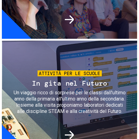
Immagine
ATTIVITÀ PER LE SCUOLE
In gita nel Futuro
Un viaggio ricco di sorprese per le classi dall'ultimo
anno della primaria all'ultimo anno della secondaria.
Insieme alla visita proponiamo laboratori dedicati
alle discipline STEAM e alla creatività del Futuro.