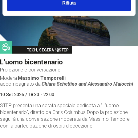
Rifiuta
Image
TECH,SIGIRA!@STEP
L’uomo bicentenario
Proiezione e conversazione
Modera
Massimo Temporelli
accompagnato da
Chiara Schettino and
Alessandro Maiocchi
10 Set 2026 / 18:30 - 22:00
STEP presenta una serata speciale dedicata a "L’uomo
bicentenario", diretto da Chris Columbus.Dopo la proiezione
seguirà una conversazione moderata da Massimo Temporelli
con la partecipazione di ospiti d'eccezione.