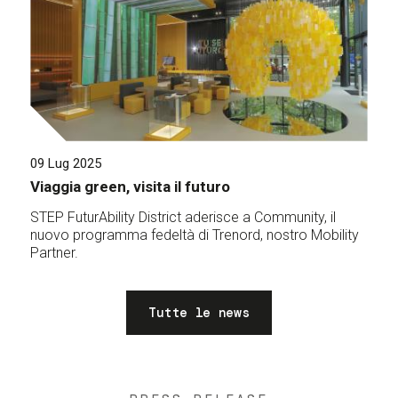
09 Lug 2025
Viaggia green, visita il futuro
STEP FuturAbility District aderisce a Community, il
nuovo programma fedeltà di Trenord, nostro Mobility
Partner.
Tutte le news