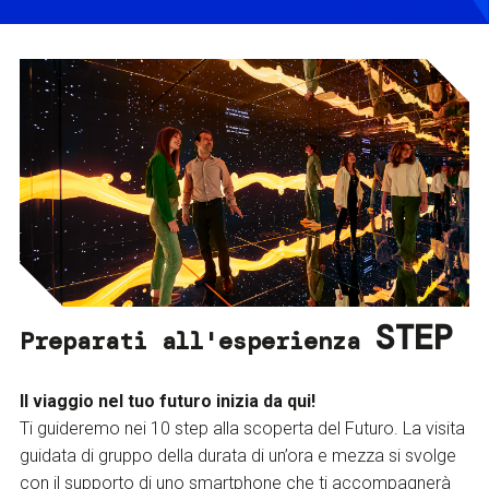
STEP
Preparati all'esperienza
Il viaggio nel tuo futuro inizia da qui!
Ti guideremo nei 10 step alla scoperta del Futuro. La visita
guidata di gruppo della durata di un’ora e mezza si svolge
con il supporto di uno smartphone che ti accompagnerà