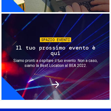
Immagine
SPAZIO EVENTI
Il tuo prossimo evento è
qui
Siamo pronti a ospitare il tuo evento. Non a caso,
siamo la Best Location al BEA 2022.