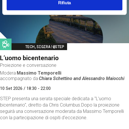
Rifiuta
Image
TECH,SIGIRA!@STEP
L’uomo bicentenario
Proiezione e conversazione
Modera
Massimo Temporelli
accompagnato da
Chiara Schettino and
Alessandro Maiocchi
10 Set 2026 / 18:30 - 22:00
STEP presenta una serata speciale dedicata a "L’uomo
bicentenario", diretto da Chris Columbus.Dopo la proiezione
seguirà una conversazione moderata da Massimo Temporelli
con la partecipazione di ospiti d'eccezione.