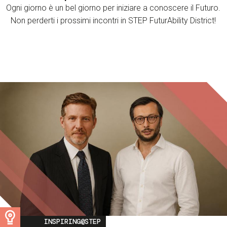
Ogni giorno è un bel giorno per iniziare a conoscere il Futuro.
Non perderti i prossimi incontri in STEP FuturAbility District!
Image
INSPIRING@STEP