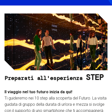
STEP
Preparati all'esperienza
Il viaggio nel tuo futuro inizia da qui!
Ti guideremo nei 10 step alla scoperta del Futuro. La visita
guidata di gruppo della durata di un’ora e mezza si svolge
con il supporto di uno smartphone che ti accompagnerà