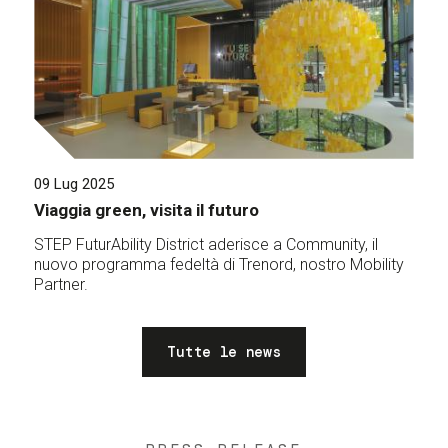
09 Lug 2025
Viaggia green, visita il futuro
STEP FuturAbility District aderisce a Community, il
nuovo programma fedeltà di Trenord, nostro Mobility
Partner.
Tutte le news