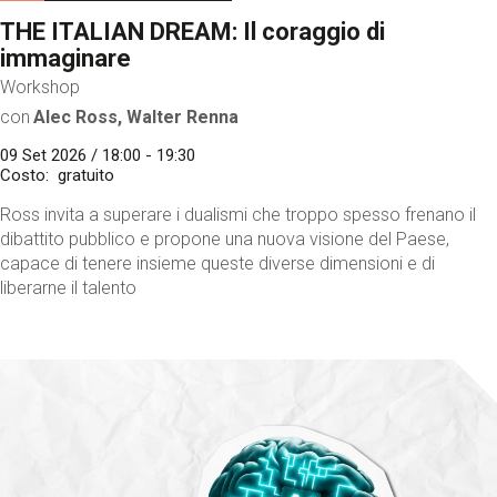
THE ITALIAN DREAM: Il coraggio di
immaginare
Workshop
con
Alec Ross, Walter Renna
09 Set 2026 / 18:00 - 19:30
Costo
gratuito
Ross invita a superare i dualismi che troppo spesso frenano il
dibattito pubblico e propone una nuova visione del Paese,
capace di tenere insieme queste diverse dimensioni e di
liberarne il talento