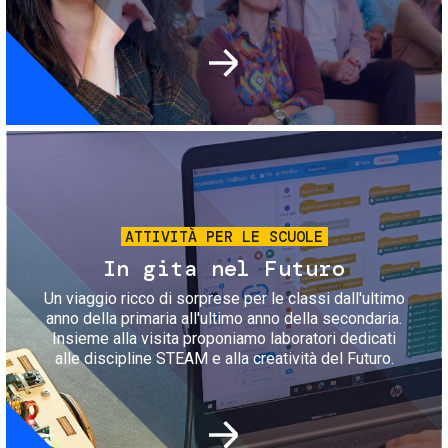
Immagine
ATTIVITÀ PER LE SCUOLE
In gita nel Futuro
Un viaggio ricco di sorprese per le classi dall'ultimo
anno della primaria all'ultimo anno della secondaria.
Insieme alla visita proponiamo laboratori dedicati
alle discipline STEAM e alla creatività del Futuro.