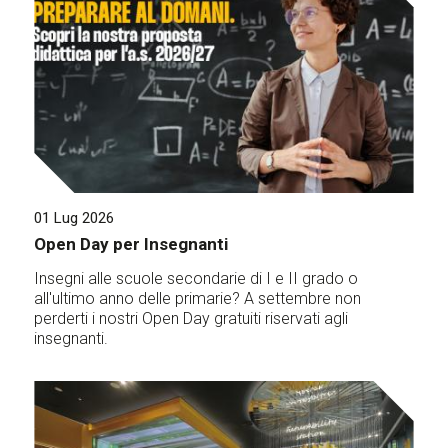
01 Lug 2026
Open Day per Insegnanti
Insegni alle scuole secondarie di I e II grado o
all'ultimo anno delle primarie? A settembre non
perderti i nostri Open Day gratuiti riservati agli
insegnanti.