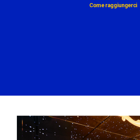
Come raggiungerci