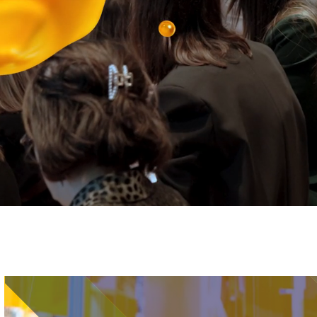
Immagine