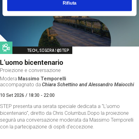
Rifiuta
Image
TECH,SIGIRA!@STEP
L’uomo bicentenario
Proiezione e conversazione
Modera
Massimo Temporelli
accompagnato da
Chiara Schettino and
Alessandro Maiocchi
10 Set 2026 / 18:30 - 22:00
STEP presenta una serata speciale dedicata a "L’uomo
bicentenario", diretto da Chris Columbus.Dopo la proiezione
seguirà una conversazione moderata da Massimo Temporelli
con la partecipazione di ospiti d'eccezione.