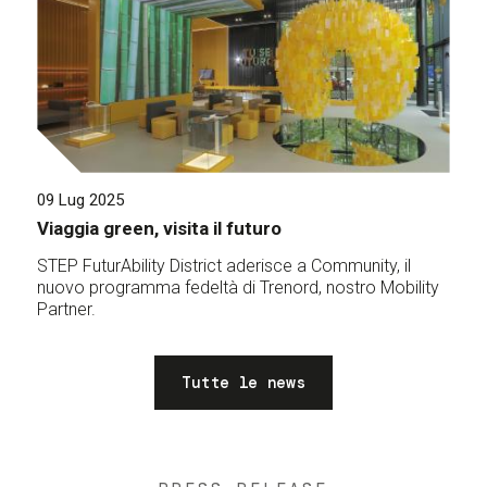
09 Lug 2025
Viaggia green, visita il futuro
STEP FuturAbility District aderisce a Community, il
nuovo programma fedeltà di Trenord, nostro Mobility
Partner.
Tutte le news