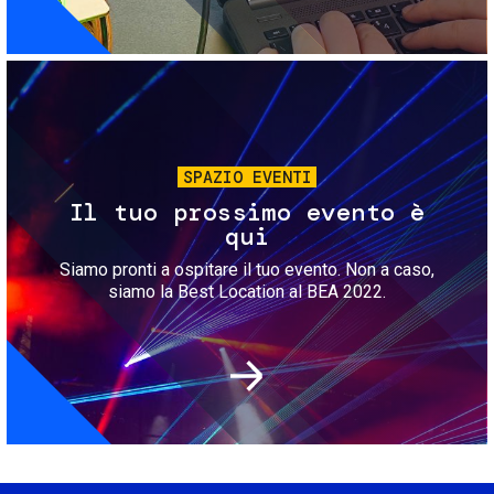
Immagine
SPAZIO EVENTI
Il tuo prossimo evento è
qui
Siamo pronti a ospitare il tuo evento. Non a caso,
siamo la Best Location al BEA 2022.