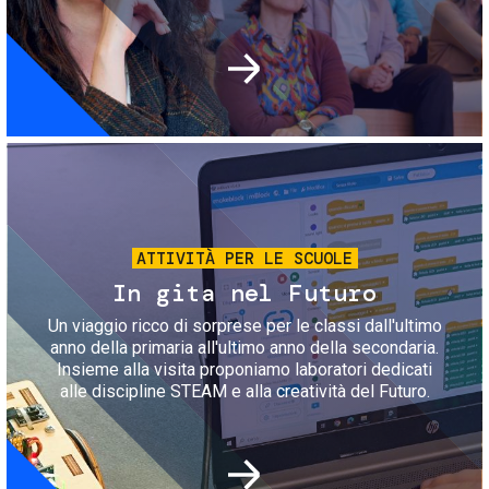
Immagine
ATTIVITÀ PER LE SCUOLE
In gita nel Futuro
Un viaggio ricco di sorprese per le classi dall'ultimo
anno della primaria all'ultimo anno della secondaria.
Insieme alla visita proponiamo laboratori dedicati
alle discipline STEAM e alla creatività del Futuro.