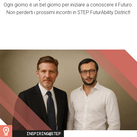
Ogni giorno è un bel giorno per iniziare a conoscere il Futuro.
Non perderti i prossimi incontri in STEP FuturAbility District!
Image
INSPIRING@STEP