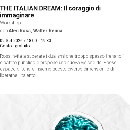
THE ITALIAN DREAM: Il coraggio di
immaginare
Workshop
con
Alec Ross, Walter Renna
09 Set 2026 / 18:00 - 19:30
Costo
gratuito
Ross invita a superare i dualismi che troppo spesso frenano il
dibattito pubblico e propone una nuova visione del Paese,
capace di tenere insieme queste diverse dimensioni e di
liberarne il talento