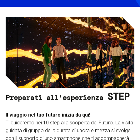
STEP
Preparati all'esperienza
Il viaggio nel tuo futuro inizia da qui!
Ti guideremo nei 10 step alla scoperta del Futuro. La visita
guidata di gruppo della durata di un’ora e mezza si svolge
con il supporto di uno smartphone che ti accompagnerà