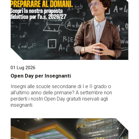
01 Lug 2026
Open Day per Insegnanti
Insegni alle scuole secondarie di I e II grado o
all'ultimo anno delle primarie? A settembre non
perderti i nostri Open Day gratuiti riservati agli
insegnanti.