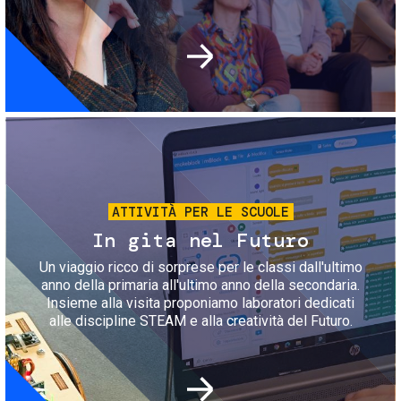
Immagine
ATTIVITÀ PER LE SCUOLE
In gita nel Futuro
Un viaggio ricco di sorprese per le classi dall'ultimo
anno della primaria all'ultimo anno della secondaria.
Insieme alla visita proponiamo laboratori dedicati
alle discipline STEAM e alla creatività del Futuro.