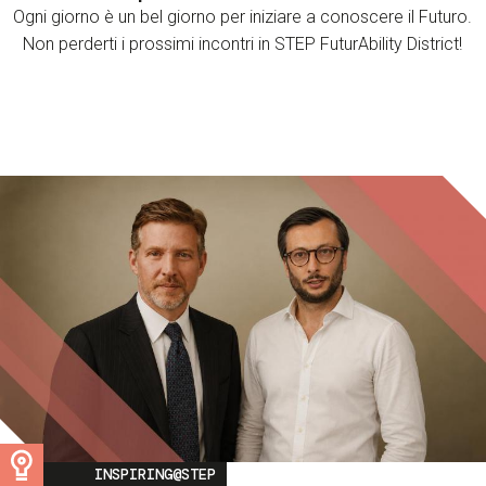
Ogni giorno è un bel giorno per iniziare a conoscere il Futuro.
Non perderti i prossimi incontri in STEP FuturAbility District!
Image
INSPIRING@STEP