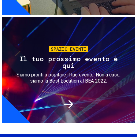
Immagine
SPAZIO EVENTI
Il tuo prossimo evento è
qui
Siamo pronti a ospitare il tuo evento. Non a caso,
siamo la Best Location al BEA 2022.