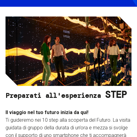
STEP
Preparati all'esperienza
Il viaggio nel tuo futuro inizia da qui!
Ti guideremo nei 10 step alla scoperta del Futuro. La visita
guidata di gruppo della durata di un’ora e mezza si svolge
con il supporto di uno smartphone che ti accompagnerà