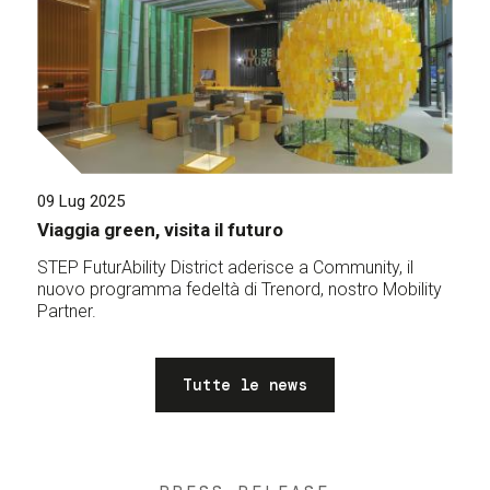
09 Lug 2025
Viaggia green, visita il futuro
STEP FuturAbility District aderisce a Community, il
nuovo programma fedeltà di Trenord, nostro Mobility
Partner.
Tutte le news