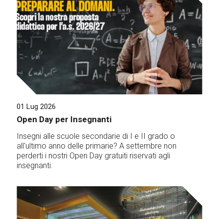
01 Lug 2026
Open Day per Insegnanti
Insegni alle scuole secondarie di I e II grado o
all'ultimo anno delle primarie? A settembre non
perderti i nostri Open Day gratuiti riservati agli
insegnanti.