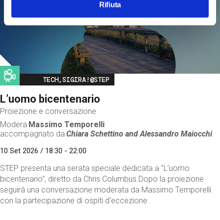
Rifiuta
Image
TECH,SIGIRA!@STEP
L’uomo bicentenario
Proiezione e conversazione
Modera
Massimo Temporelli
accompagnato da
Chiara Schettino and
Alessandro Maiocchi
10 Set 2026 / 18:30 - 22:00
STEP presenta una serata speciale dedicata a "L’uomo
bicentenario", diretto da Chris Columbus.Dopo la proiezione
seguirà una conversazione moderata da Massimo Temporelli
con la partecipazione di ospiti d'eccezione.