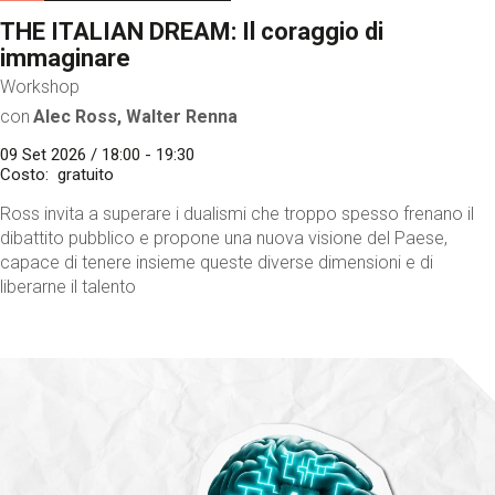
THE ITALIAN DREAM: Il coraggio di
immaginare
Workshop
con
Alec Ross, Walter Renna
09 Set 2026 / 18:00 - 19:30
Costo
gratuito
Ross invita a superare i dualismi che troppo spesso frenano il
dibattito pubblico e propone una nuova visione del Paese,
capace di tenere insieme queste diverse dimensioni e di
liberarne il talento